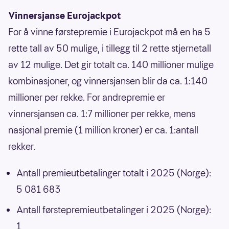
Vinnersjanse Eurojackpot
For å vinne førstepremie i Eurojackpot må en ha 5
rette tall av 50 mulige, i tillegg til 2 rette stjernetall
av 12 mulige. Det gir totalt ca. 140 millioner mulige
kombinasjoner, og vinnersjansen blir da ca. 1:140
millioner per rekke. For andrepremie er
vinnersjansen ca. 1:7 millioner per rekke, mens
nasjonal premie (1 million kroner) er ca. 1:antall
rekker.
Antall premieutbetalinger totalt i 2025 (Norge):
5 081 683
Antall førstepremieutbetalinger i 2025 (Norge):
1