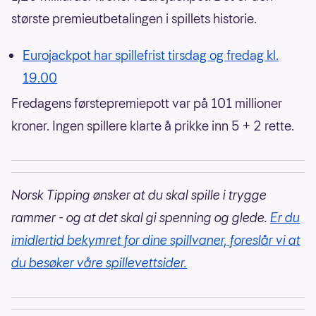
største premieutbetalingen i spillets historie.
Eurojackpot har spillefrist tirsdag og fredag kl.
19.00
Fredagens førstepremiepott var på 101 millioner
kroner. Ingen spillere klarte å prikke inn 5 + 2 rette.
Norsk Tipping ønsker at du skal spille i trygge
rammer - og at det skal gi spenning og glede.
Er du
imidlertid bekymret for dine spillvaner, foreslår vi at
du besøker våre spillevettsider.