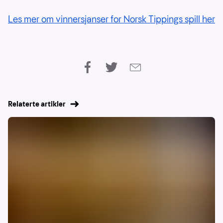
Les mer om vinnersjanser for Norsk Tippings spill her
Relaterte artikler