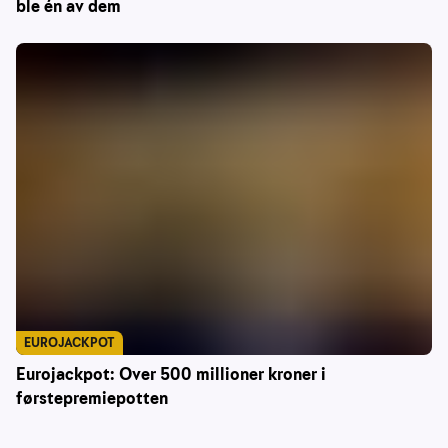
ble én av dem
EUROJACKPOT
Eurojackpot: Over 500 millioner kroner i
førstepremiepotten