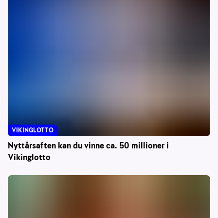
VIKINGLOTTO
Nyttårsaften kan du vinne ca. 50 millioner i
Vikinglotto