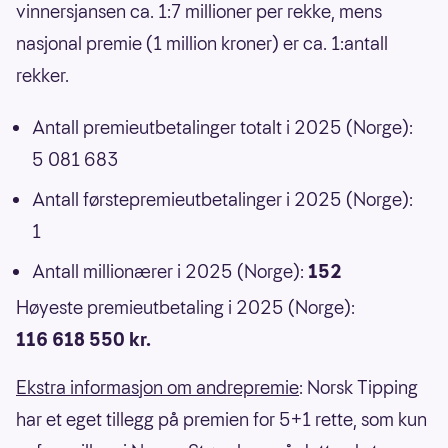
vinnersjansen ca. 1:7 millioner per rekke, mens
nasjonal premie (1 million kroner) er ca. 1:antall
rekker.
Antall premieutbetalinger totalt i 2025 (Norge):
5 081 683
Antall førstepremieutbetalinger i 2025 (Norge):
1
Antall millionærer i 2025 (Norge):
152
Høyeste premieutbetaling i 2025 (Norge):
116 618 550 kr.
Ekstra informasjon om andrepremie
: Norsk Tipping
har et eget tillegg på premien for 5+1 rette, som kun