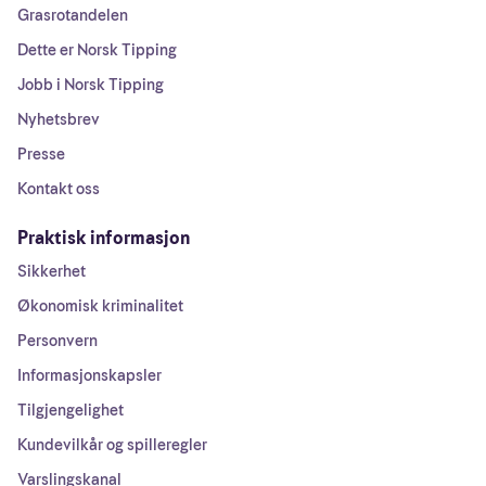
Grasrotandelen
Dette er Norsk Tipping
Jobb i Norsk Tipping
Nyhetsbrev
Presse
Kontakt oss
Praktisk informasjon
Sikkerhet
Økonomisk kriminalitet
Personvern
Informasjonskapsler
Tilgjengelighet
Kundevilkår og spilleregler
Varslingskanal