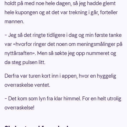
holdt på med noe hele dagen, så jeg hadde glemt
hele kupongen og at det var trekning i går, forteller
mannen.
– Jeg så det ringte tidligere i dag og min første tanke
var «hvorfor ringer det noen om meningsmålinger på
nyttårsaften». Men så søkte jeg opp nummeret og
da steg pulsen litt.
Derfra var turen kort inn i appen, hvor en hyggelig
overraskelse ventet.
– Det kom som lyn fra klar himmel. For en helt utrolig
overraskelse!