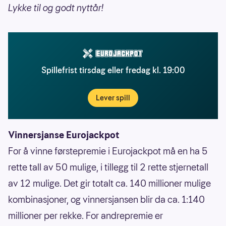
Lykke til og godt nyttår!
Spillefrist tirsdag eller fredag kl. 19:00
Lever spill
Vinnersjanse Eurojackpot
For å vinne førstepremie i Eurojackpot må en ha 5
rette tall av 50 mulige, i tillegg til 2 rette stjernetall
av 12 mulige. Det gir totalt ca. 140 millioner mulige
kombinasjoner, og vinnersjansen blir da ca. 1:140
millioner per rekke. For andrepremie er