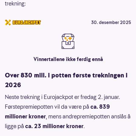
trekning:
30. desember 2025
Vinnertallene ikke ferdig ennå
Over 830 mill. i potten første trekningen i
2026
Neste trekning i Eurojackpot er fredag 2. januar.
Førstepremiepotten vil da være på
ca. 839
millioner kroner
, mens andrepremiepotten anslås å
ligge på
ca. 23 millioner kroner
.