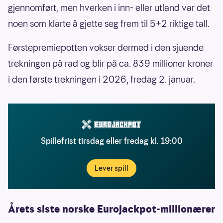
gjennomført, men hverken i inn- eller utland var det
noen som klarte å gjette seg frem til 5+2 riktige tall.
Førstepremiepotten vokser dermed i den sjuende
trekningen på rad og blir på ca. 839 millioner kroner
i den første trekningen i 2026, fredag 2. januar.
Spillefrist tirsdag eller fredag kl. 19:00
Lever spill
Årets siste norske Eurojackpot-millionærer