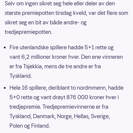
Selv om ingen sikret seg hele eller deler av den
største premiepotten tirsdag kveld, var det flere som
sikret seg en bit av både andre- og
tredjepremiepotten.
Fire utenlandske spillere hadde 5+1 rette og
vant 6,2 millioner kroner hver. Den ene vinneren
er fra Tsjekkia, mens de tre andre er fra
Tyskland.
Hele 16 spillere, deriblant to nordmmenn, hadde
5+0 rette og vant drøyt 876 000 kroner hver i
tredjepremie. Tredjepremievinnerne er fra
Tyskland, Danmark, Norge, Hellas, Sverige,
Polen og Finland.