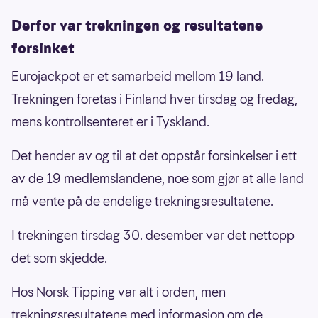
Derfor var trekningen og resultatene
forsinket
Eurojackpot er et samarbeid mellom 19 land.
Trekningen foretas i Finland hver tirsdag og fredag,
mens kontrollsenteret er i Tyskland.
Det hender av og til at det oppstår forsinkelser i ett
av de 19 medlemslandene, noe som gjør at alle land
må vente på de endelige trekningsresultatene.
I trekningen tirsdag 30. desember var det nettopp
det som skjedde.
Hos Norsk Tipping var alt i orden, men
trekningsresultatene med informasjon om de