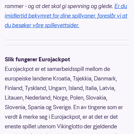
rammer - og at det skal gi spenning og glede.
Er du
imidlertid bekymret for dine spillvaner, foreslår vi at
du besøker våre spillevettsider.
Slik fungerer Eurojackpot
Eurojackpot er et samarbeidsspill mellom de
europeiske landene Kroatia, Tsjekkia, Danmark,
Finland, Tyskland, Ungarn, Island, Italia, Latvia,
Litauen, Nederland, Norge, Polen, Slovakia,
Slovenia, Spania og Sverige. En av tingene som er
verdt å merke seg i Eurojackpot, er at det er det
eneste spillet utenom Vikinglotto der gjeldende