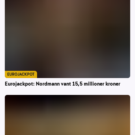
EUROJACKPOT
Eurojackpot: Nordmann vant 15,5 millioner kroner