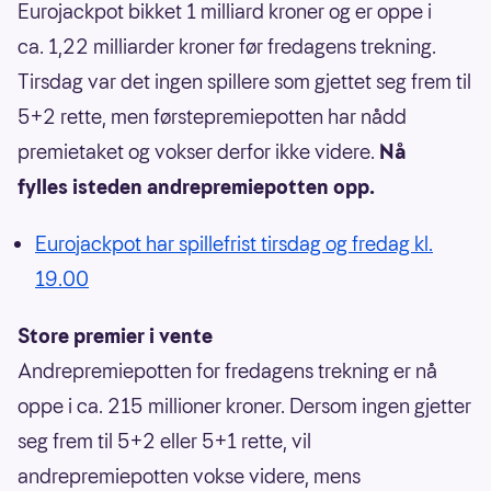
Eurojackpot bikket 1 milliard kroner og er oppe i
ca. 1,22 milliarder kroner før fredagens trekning.
Tirsdag var det ingen spillere som gjettet seg frem til
5+2 rette, men førstepremiepotten har nådd
premietaket og vokser derfor ikke videre.
Nå
fylles isteden andrepremiepotten opp.
Eurojackpot har spillefrist tirsdag og fredag kl.
19.00
Store premier i vente
Andrepremiepotten for fredagens trekning er nå
oppe i ca. 215 millioner kroner. Dersom ingen gjetter
seg frem til 5+2 eller 5+1 rette, vil
andrepremiepotten vokse videre, mens