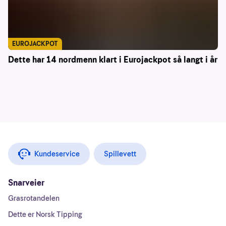
EUROJACKPOT
Dette har 14 nordmenn klart i Eurojackpot så langt i år
Kundeservice
Spillevett
Snarveier
Grasrotandelen
Dette er Norsk Tipping