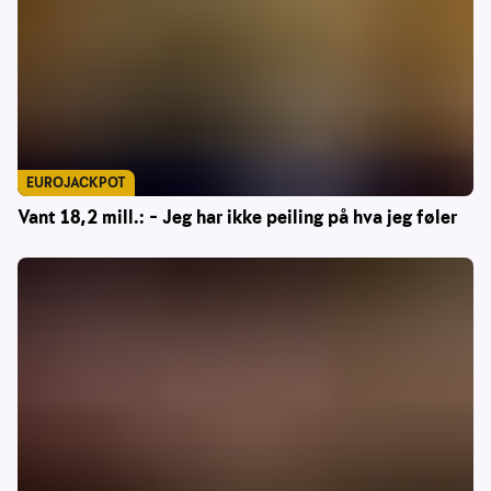
EUROJACKPOT
Vant 18,2 mill.: – Jeg har ikke peiling på hva jeg føler