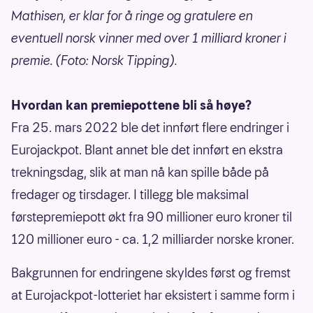
Mathisen, er klar for å ringe og gratulere en
eventuell norsk vinner med over 1 milliard kroner i
premie. (Foto: Norsk Tipping).
Hvordan kan premiepottene bli så høye?
Fra 25. mars 2022 ble det innført flere endringer i
Eurojackpot. Blant annet ble det innført en ekstra
trekningsdag, slik at man nå kan spille både på
fredager og tirsdager. I tillegg ble maksimal
førstepremiepott økt fra 90 millioner euro kroner til
120 millioner euro - ca. 1,2 milliarder norske kroner.
Bakgrunnen for endringene skyldes først og fremst
at Eurojackpot-lotteriet har eksistert i samme form i