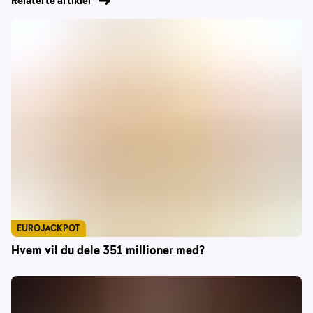
Relaterte artikler
EUROJACKPOT
Hvem vil du dele 351 millioner med?