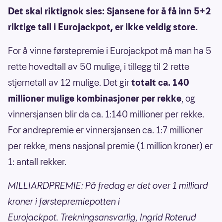
Det skal riktignok sies: Sjansene for å få inn 5+2
riktige tall i Eurojackpot, er ikke veldig store.
For å vinne førstepremie i Eurojackpot må man ha 5
rette hovedtall av 50 mulige, i tillegg til 2 rette
stjernetall av 12 mulige. Det gir
totalt ca. 140
millioner mulige kombinasjoner per rekke
, og
vinnersjansen blir da ca. 1:140 millioner per rekke.
For andrepremie er vinnersjansen ca. 1:7 millioner
per rekke, mens nasjonal premie (1 million kroner) er
1: antall rekker.
MILLIARDPREMIE: På fredag er det over 1 milliard
kroner i førstepremiepotten i
Eurojackpot. Trekningsansvarlig, Ingrid Roterud