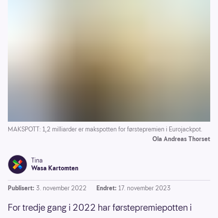
MAKSPOTT: 1,2 milliarder er makspotten for førstepremien i Eurojackpot.
Ola Andreas Thorset
Tina
Wasa Kartomten
Publisert:
3. november 2022
Endret:
17. november 2023
For tredje gang i 2022 har førstepremiepotten i