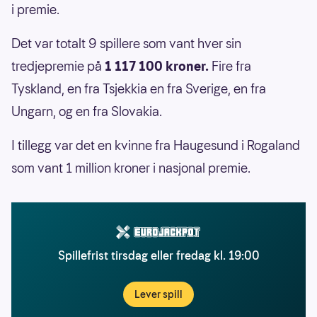
i premie.
Det var totalt 9 spillere som vant hver sin
tredjepremie på
1 117 100 kroner.
Fire fra
Tyskland, en fra Tsjekkia en fra Sverige, en fra
Ungarn, og en fra Slovakia.
I tillegg var det en kvinne fra Haugesund i Rogaland
som vant 1 million kroner i nasjonal premie.
Spillefrist tirsdag eller fredag kl. 19:00
Lever spill