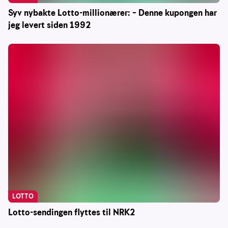
Syv nybakte Lotto-millionærer: – Denne kupongen har
jeg levert siden 1992
LOTTO
Lotto-sendingen flyttes til NRK2