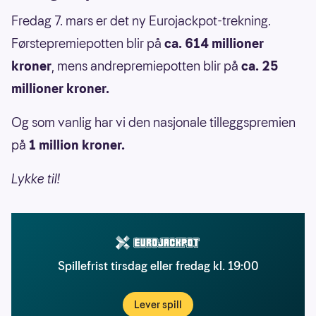
Fredag 7. mars er det ny Eurojackpot-trekning.
Førstepremiepotten blir på
ca. 614 millioner
kroner
, mens andrepremiepotten blir på
ca. 25
millioner kroner.
Og som vanlig har vi den nasjonale tilleggspremien
på
1 million kroner.
Lykke til!
Spillefrist tirsdag eller fredag kl. 19:00
Lever spill