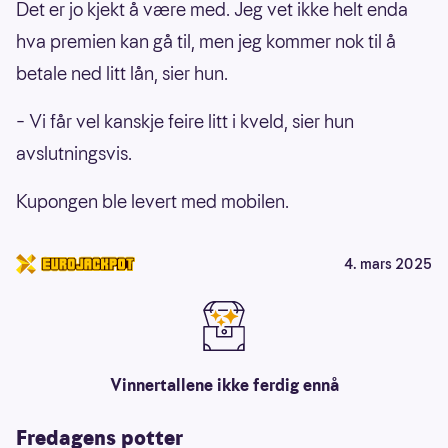
Det er jo kjekt å være med. Jeg vet ikke helt enda
hva premien kan gå til, men jeg kommer nok til å
betale ned litt lån, sier hun.
– Vi får vel kanskje feire litt i kveld, sier hun
avslutningsvis.
Kupongen ble levert med mobilen.
4. mars 2025
Vinnertallene ikke ferdig ennå
Fredagens potter