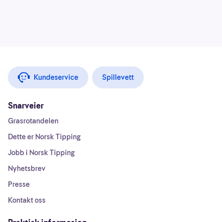
Kundeservice
Spillevett
Snarveier
Grasrotandelen
Dette er Norsk Tipping
Jobb i Norsk Tipping
Nyhetsbrev
Presse
Kontakt oss