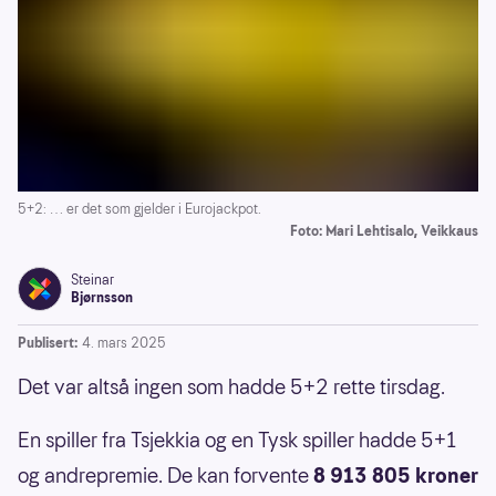
5+2: … er det som gjelder i Eurojackpot.
Foto: Mari Lehtisalo, Veikkaus
Steinar
Bjørnsson
Publisert:
4. mars 2025
Det var altså ingen som hadde 5+2 rette tirsdag.
En spiller fra Tsjekkia og en Tysk spiller hadde 5+1
og andrepremie. De kan forvente
8 913 805 kroner