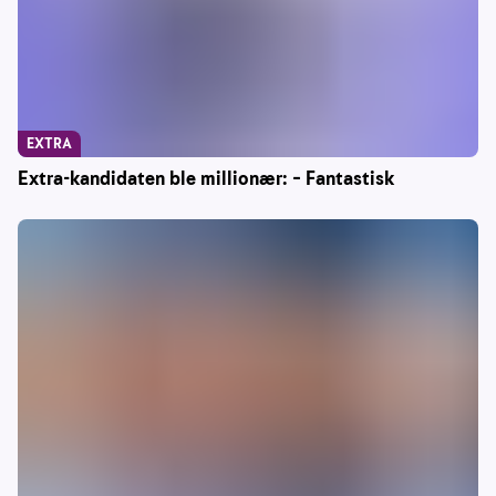
EXTRA
Extra-kandidaten ble millionær: – Fantastisk