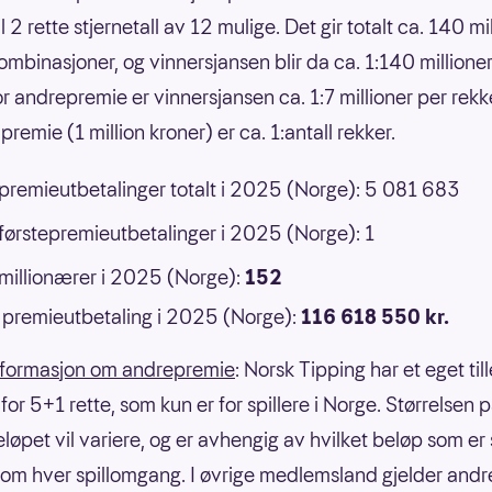
 til 2 rette stjernetall av 12 mulige. Det gir totalt ca. 140 mi
ombinasjoner, og vinnersjansen blir da ca. 1:140 millione
or andrepremie er vinnersjansen ca. 1:7 millioner per rek
premie (1 million kroner) er ca. 1:antall rekker.
 premieutbetalinger totalt i 2025 (Norge): 5 081 683
 førstepremieutbetalinger i 2025 (Norge): 1
 millionærer i 2025 (Norge):
152
premieutbetaling i 2025 (Norge):
116 618 550 kr.
nformasjon om andrepremie
: Norsk Tipping har et eget til
or 5+1 rette, som kun er for spillere i Norge. Størrelsen 
eløpet vil variere, og er avhengig av hvilket beløp som er
om hver spillomgang. I øvrige medlemsland gjelder andre