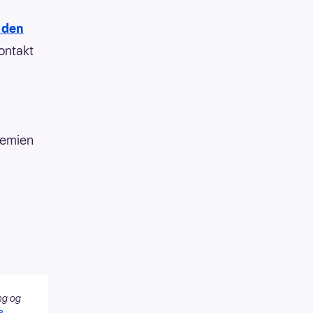
e den
kontakt
remien
ng og
e