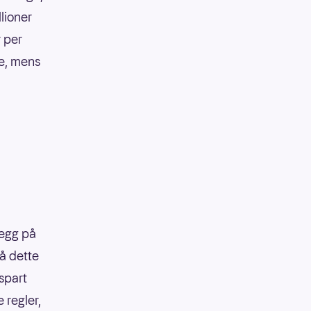
llioner
r per
ke, mens
legg på
på dette
 spart
 regler,