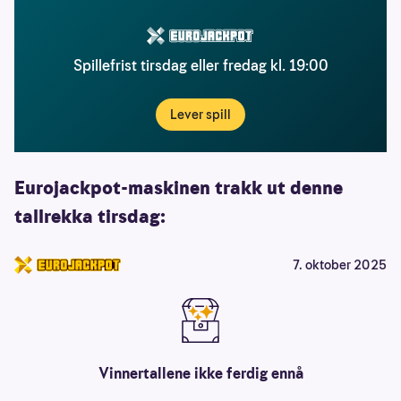
Spillefrist tirsdag eller fredag kl. 19:00
Lever spill
Eurojackpot-maskinen trakk ut denne
tallrekka tirsdag:
7. oktober 2025
Vinnertallene ikke ferdig ennå