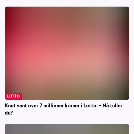
LOTTO
Knut vant over 7 millioner kroner i Lotto: – Nå tuller
du?