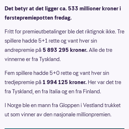
Det betyr at det ligger ca. 533 millioner kroner i
førstepremiepotten fredag.
Fritt for premieutbetalinger ble det riktignok ikke. Tre
spillere hadde 5+1 rette og vant hver sin
andrepremie på
5 893 295 kroner.
Alle de tre
vinnerne er fra Tyskland.
Fem spillere hadde 5+0 rette og vant hver sin
tredjepremie på
1 994 125 kroner.
Her var det tre
fra Tyskland, en fra Italia og en fra Finland.
I Norge ble en mann fra Gloppen i Vestland trukket
ut som vinner av den nasjonale millionpremien.