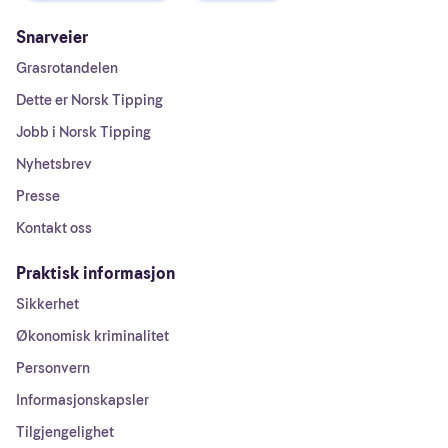
Snarveier
Grasrotandelen
Dette er Norsk Tipping
Jobb i Norsk Tipping
Nyhetsbrev
Presse
Kontakt oss
Praktisk informasjon
Sikkerhet
Økonomisk kriminalitet
Personvern
Informasjonskapsler
Tilgjengelighet