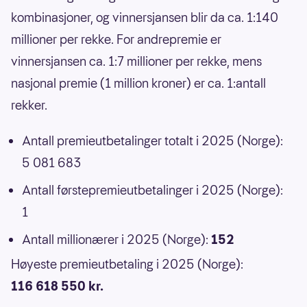
kombinasjoner, og vinnersjansen blir da ca. 1:140
millioner per rekke. For andrepremie er
vinnersjansen ca. 1:7 millioner per rekke, mens
nasjonal premie (1 million kroner) er ca. 1:antall
rekker.
Antall premieutbetalinger totalt i 2025 (Norge):
5 081 683
Antall førstepremieutbetalinger i 2025 (Norge):
1
Antall millionærer i 2025 (Norge):
152
Høyeste premieutbetaling i 2025 (Norge):
116 618 550 kr.