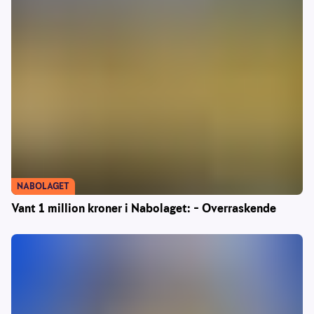
NABOLAGET
Vant 1 million kroner i Nabolaget: – Overraskende