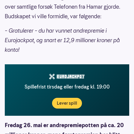
over samtlige forsøk Telefonen fra Hamar gjorde.
Budskapet vi ville formidle, var følgende:
– Gratulerer – du har vunnet andrepremie i
Eurojackpot, og snart er 12,9 millioner kroner på
konto!
Spillefrist tirsdag eller fredag kl. 19:00
Lever spill
Fredag 26. mai er andrepremiepotten på ca. 20