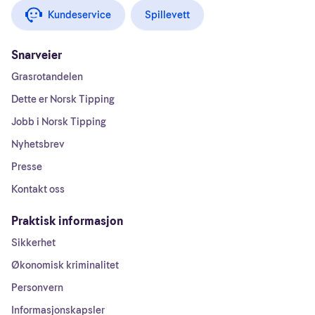
Kundeservice
Spillevett
Snarveier
Grasrotandelen
Dette er Norsk Tipping
Jobb i Norsk Tipping
Nyhetsbrev
Presse
Kontakt oss
Praktisk informasjon
Sikkerhet
Økonomisk kriminalitet
Personvern
Informasjonskapsler