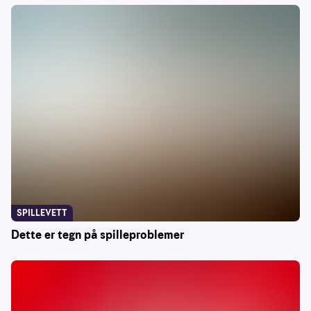
SPILLEVETT
Dette er tegn på spilleproblemer