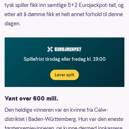
tysk spiller fikk inn samtlige 5+2 Eurojackpot-tall, og
etter alt å dømme fikk et helt annet forhold til denne
dagen.
Spillefrist tirsdag eller fredag kl. 19:00
Lever spill
Vant over 600 mill.
Den heldige vinneren var en kvinne fra Calw-
distriktet i Baden-Württemberg. Hun var den eneste
førstepremievinneren, og kunne dermed innkassere