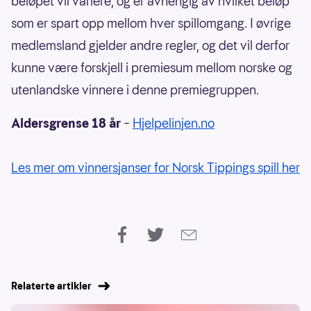
beløpet vil variere, og er avhengig av hvilket beløp
som er spart opp mellom hver spillomgang. I øvrige
medlemsland gjelder andre regler, og det vil derfor
kunne være forskjell i premiesum mellom norske og
utenlandske vinnere i denne premiegruppen.
Aldersgrense 18 år
–
Hjelpelinjen.no
Les mer om vinnersjanser for Norsk Tippings spill her
Relaterte artikler