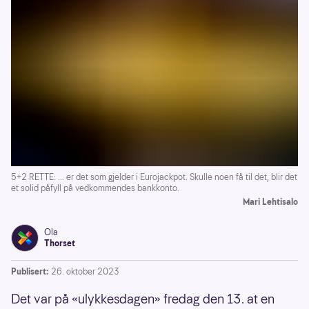
5+2 RETTE: ... er det som gjelder i Eurojackpot. Skulle noen få til det, blir det
et solid påfyll på vedkommendes bankkonto.
Mari Lehtisalo
Ola
Thorset
Publisert:
26. oktober 2023
Det var på «ulykkesdagen» fredag den 13. at en