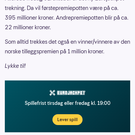
trekning. Da vil førstepremiepotten være på ca.
395 millioner kroner. Andrepremiepotten blir på ca.
22 millioner kroner.
Som alltid trekkes det også en vinner/vinnere av den
norske tilleggspremien på 1 million kroner.
Lykke til!
Spillefrist tirsdag eller fredag kl. 19:00
Lever spill