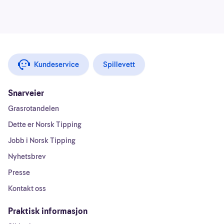
Kundeservice
Spillevett
Snarveier
Grasrotandelen
Dette er Norsk Tipping
Jobb i Norsk Tipping
Nyhetsbrev
Presse
Kontakt oss
Praktisk informasjon