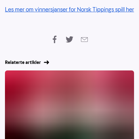
Les mer om vinnersjanser for Norsk Tippings spill her
Relaterte artikler