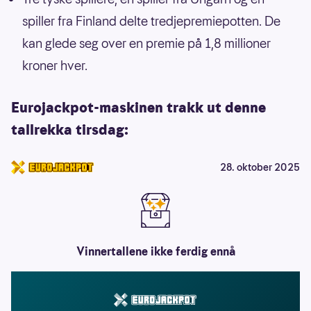
spiller fra Finland delte tredjepremiepotten. De
kan glede seg over en premie på 1,8 millioner
kroner hver.
Eurojackpot-maskinen trakk ut denne
tallrekka tirsdag:
28. oktober 2025
Vinnertallene ikke ferdig ennå