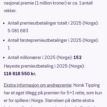
nasjonal premie (1 million kroner) er ca. 1:antall
rekker.
Antall premieutbetalinger totalt i 2025 (Norge):
5 081 683
Antall førstepremieutbetalinger i 2025 (Norge):
1
Antall millionærer i 2025 (Norge):
152
Høyeste premieutbetaling i 2025 (Norge):
116 618 550 kr.
Ekstra informasjon om andrepremie
: Norsk Tipping
har et eget tillegg på premien for 5+1 rette, som kun
er for spillere i Norge. Størrelsen på dette ekstra