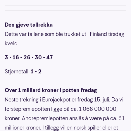
Den gjeve tallrekka
Dette var tallene som ble trukket ut i Finland tirsdag
kveld:
3 - 16 - 26 - 30 - 47
Stjernetall:
1 - 2
Over 1 milliard kroner i potten fredag
Neste trekning i Eurojackpot er fredag 15. juli. Da vil
førstepremiepotten ligge på ca. 1 068 000 000
kroner. Andrepremiepotten anslås å være på ca. 31
millioner kroner. I tillegg vil en norsk spiller eller et