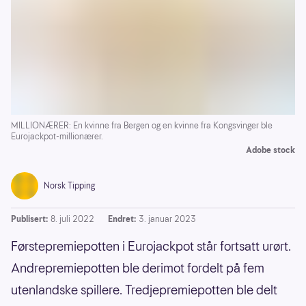
MILLIONÆRER: En kvinne fra Bergen og en kvinne fra Kongsvinger ble
Eurojackpot-millionærer.
Adobe stock
Norsk Tipping
Publisert:
8. juli 2022
Endret:
3. januar 2023
Førstepremiepotten i Eurojackpot står fortsatt urørt.
Andrepremiepotten ble derimot fordelt på fem
utenlandske spillere. Tredjepremiepotten ble delt