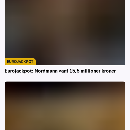
EUROJACKPOT
Eurojackpot: Nordmann vant 15,5 millioner kroner