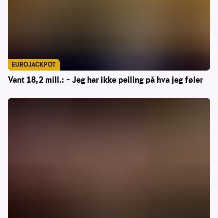
EUROJACKPOT
Vant 18,2 mill.: – Jeg har ikke peiling på hva jeg føler