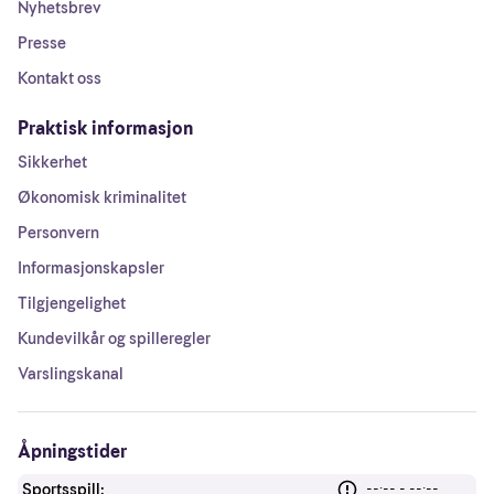
Nyhetsbrev
Presse
Kontakt oss
Praktisk informasjon
Sikkerhet
Økonomisk kriminalitet
Personvern
Informasjonskapsler
Tilgjengelighet
Kundevilkår og spilleregler
Varslingskanal
Åpningstider
Sportsspill:
--:-- - --:--