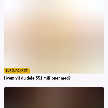
EUROJACKPOT
Hvem vil du dele 351 millioner med?