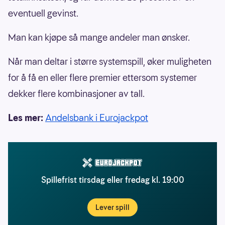
eventuell gevinst.
Man kan kjøpe så mange andeler man ønsker.
Når man deltar i større systemspill, øker muligheten
for å få en eller flere premier ettersom systemer
dekker flere kombinasjoner av tall.
Les mer:
Andelsbank i Eurojackpot
Spillefrist tirsdag eller fredag kl. 19:00
Lever spill