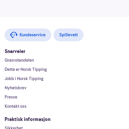
Kundeservice
Spillevett
Snarveier
Grasrotandelen
Dette er Norsk Tipping
Jobb i Norsk Tipping
Nyhetsbrev
Presse
Kontakt oss
Praktisk informasjon
Sikkerhet