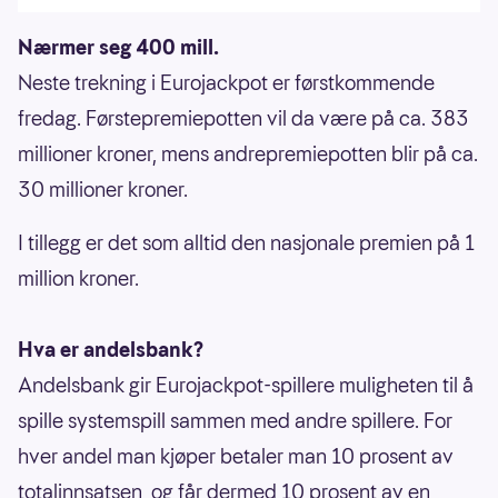
Nærmer seg 400 mill.
Neste trekning i Eurojackpot er førstkommende
fredag. Førstepremiepotten vil da være på ca. 383
millioner kroner, mens andrepremiepotten blir på ca.
30 millioner kroner.
I tillegg er det som alltid den nasjonale premien på 1
million kroner.
Hva er andelsbank?
Andelsbank gir Eurojackpot-spillere muligheten til å
spille systemspill sammen med andre spillere. For
hver andel man kjøper betaler man 10 prosent av
totalinnsatsen, og får dermed 10 prosent av en