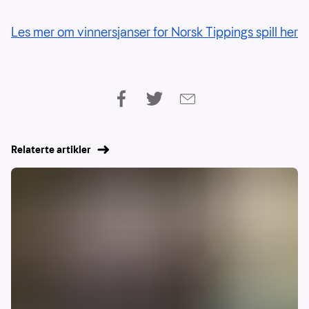
Les mer om vinnersjanser for Norsk Tippings spill her
Relaterte artikler