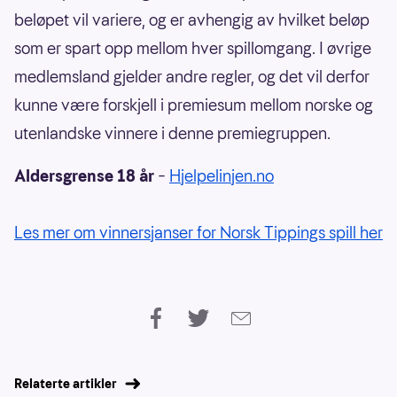
beløpet vil variere, og er avhengig av hvilket beløp
som er spart opp mellom hver spillomgang. I øvrige
medlemsland gjelder andre regler, og det vil derfor
kunne være forskjell i premiesum mellom norske og
utenlandske vinnere i denne premiegruppen.
Aldersgrense 18 år
–
Hjelpelinjen.no
Les mer om vinnersjanser for Norsk Tippings spill her
Relaterte artikler