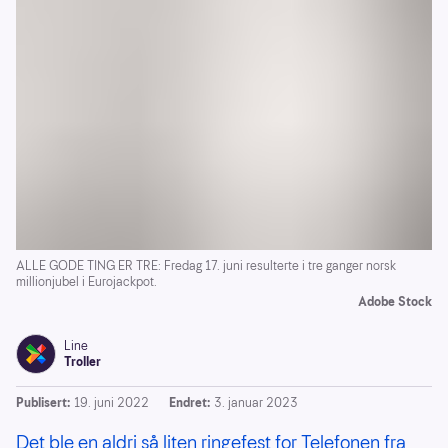
ALLE GODE TING ER TRE: Fredag 17. juni resulterte i tre ganger norsk
millionjubel i Eurojackpot.
Adobe Stock
Line
Troller
Publisert:
19. juni 2022
Endret:
3. januar 2023
Det ble en aldri så liten ringefest for Telefonen fra