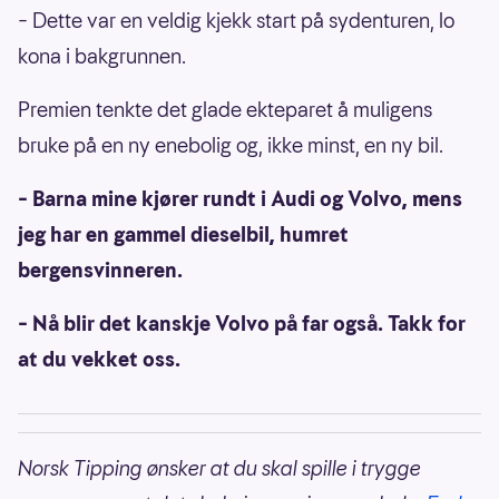
– Dette var en veldig kjekk start på sydenturen, lo
kona i bakgrunnen.
Premien tenkte det glade ekteparet å muligens
bruke på en ny enebolig og, ikke minst, en ny bil.
– Barna mine kjører rundt i Audi og Volvo, mens
jeg har en gammel dieselbil, humret
bergensvinneren.
– Nå blir det kanskje Volvo på far også. Takk for
at du vekket oss.
Norsk Tipping ønsker at du skal spille i trygge