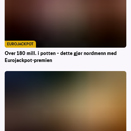
EUROJACKPOT
Over 180 mill. i potten – dette gjør nordmenn med
Eurojackpot-premien