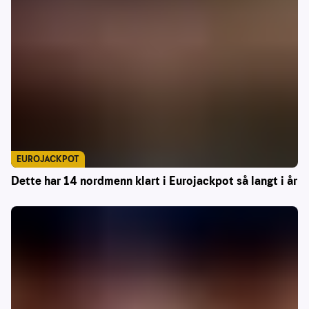
EUROJACKPOT
Dette har 14 nordmenn klart i Eurojackpot så langt i år