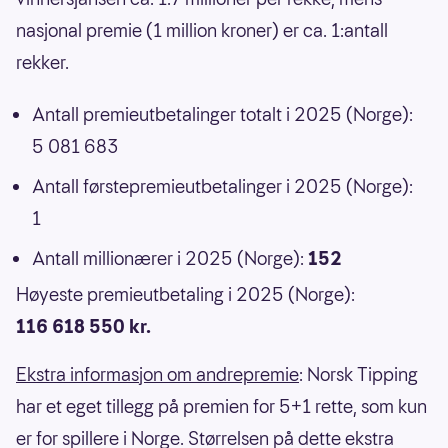
nasjonal premie (1 million kroner) er ca. 1:antall
rekker.
Antall premieutbetalinger totalt i 2025 (Norge):
5 081 683
Antall førstepremieutbetalinger i 2025 (Norge):
1
Antall millionærer i 2025 (Norge):
152
Høyeste premieutbetaling i 2025 (Norge):
116 618 550 kr.
Ekstra informasjon om andrepremie
: Norsk Tipping
har et eget tillegg på premien for 5+1 rette, som kun
er for spillere i Norge. Størrelsen på dette ekstra