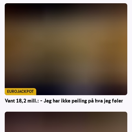
EUROJACKPOT
Vant 18,2 mill.: – Jeg har ikke peiling på hva jeg føler