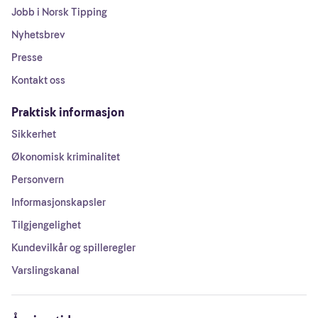
Jobb i Norsk Tipping
Nyhetsbrev
Presse
Kontakt oss
Praktisk informasjon
Sikkerhet
Økonomisk kriminalitet
Personvern
Informasjonskapsler
Tilgjengelighet
Kundevilkår og spilleregler
Varslingskanal