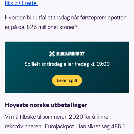
fikk 5+1 rette.
Hvordan blir utfallet tirsdag når førstepremiepotten
er på ca. 825 millioner kroner?
Spillefrist tirsdag eller fredag kl. 19:00
Lever spill
Høyeste norske utbetalinger
Vi må tilbake til sommeren 2020 for å finne
rekordvinneren i Eurojackpot. Han sikret seg 485,1