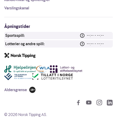
Varslingskanal
Åpningstider
Sportsspill:
--:-- - --:--
Lotterier og andre spill:
--:-- - --:--
Andre lenker
Aldersgrense
18 år
So
©
2026
Norsk Tipping AS.