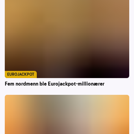
EUROJACKPOT
Fem nordmenn ble Eurojackpot-millionærer