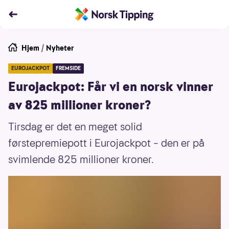
Hjem
/
Nyheter
EUROJACKPOT
FREMSIDE
Eurojackpot: Får vi en norsk vinner
av 825 millioner kroner?
Tirsdag er det en meget solid
førstepremiepott i Eurojackpot – den er på
svimlende 825 millioner kroner.