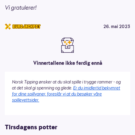
Vi gratulerer!
26. mai 2023
Vinnertallene ikke ferdig ennå
Norsk Tipping ønsker at du skal spille i trygge rammer - og
at det skal gi spenning og glede.
Er du imidlertid bekymret
for dine spillvaner, foreslår vi at du besøker våre
spillevettsider.
Tirsdagens potter