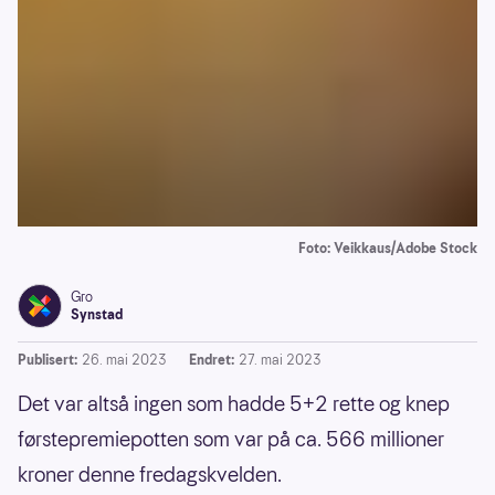
Foto: Veikkaus/Adobe Stock
Gro
Synstad
Publisert:
26. mai 2023
Endret:
27. mai 2023
Det var altså ingen som hadde 5+2 rette og knep
førstepremiepotten som var på ca. 566 millioner
kroner denne fredagskvelden.