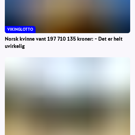
VIKINGLOTTO
Norsk kvinne vant 197 710 135 kroner: – Det er helt
uvirkelig