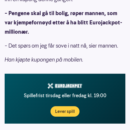
– Pengene skal gå til bolig, røper mannen, som
var kjempefornøyd etter å ha blitt Eurojackpot-
millionær.
– Det spørs om jeg får sove i natt nå, sier mannen.
Han kjøpte kupongen på mobilen.
Spillefrist tirsdag eller fredag kl. 19:00
Lever spill