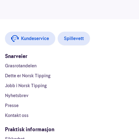
Kundeservice
Spillevett
Snarveier
Grasrotandelen
Dette er Norsk Tipping
Jobb i Norsk Tipping
Nyhetsbrev
Presse
Kontakt oss
Praktisk informasjon