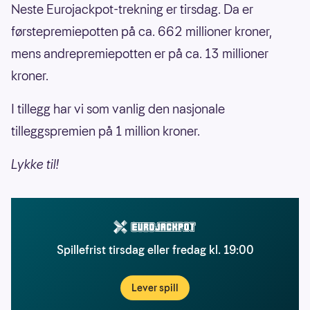
Neste Eurojackpot-trekning er tirsdag. Da er
førstepremiepotten på ca. 662 millioner kroner,
mens andrepremiepotten er på ca. 13 millioner
kroner.
I tillegg har vi som vanlig den nasjonale
tilleggspremien på 1 million kroner.
Lykke til!
Spillefrist tirsdag eller fredag kl. 19:00
Lever spill