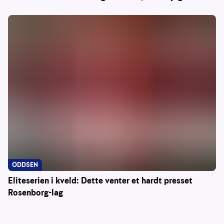
ODDSEN
Eliteserien i kveld: Dette venter et hardt presset
Rosenborg-lag