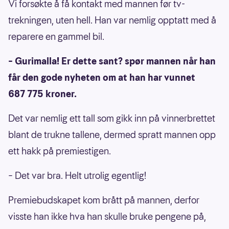
Vi forsøkte å få kontakt med mannen før tv-
trekningen, uten hell. Han var nemlig opptatt med å
reparere en gammel bil.
– Gurimalla! Er dette sant? spør mannen når han
får den gode nyheten om at han har vunnet
687 775 kroner.
Det var nemlig ett tall som gikk inn på vinnerbrettet
blant de trukne tallene, dermed spratt mannen opp
ett hakk på premiestigen.
– Det var bra. Helt utrolig egentlig!
Premiebudskapet kom brått på mannen, derfor
visste han ikke hva han skulle bruke pengene på,