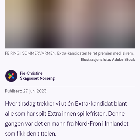
FEIRING I SOMMERVARMEN: Extra-kandidaten feiret premien med iskrem.
Illustrasjonsfoto: Adobe Stock
Pie-Christine
Skagsoset Norseng
Publisert:
27. juni 2023
Hver tirsdag trekker vi ut én Extra-kandidat blant
alle som har spilt Extra innen spillefristen. Denne
gangen var det en mann fra Nord-Fron i Innlandet
som fikk den tittelen.