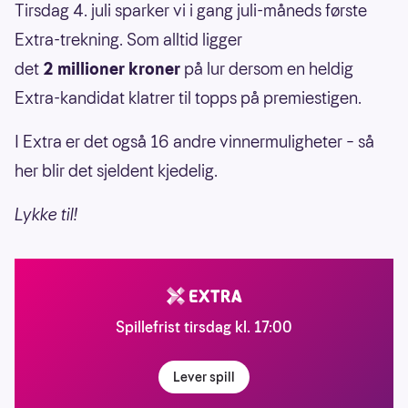
Tirsdag 4. juli sparker vi i gang juli-måneds første
Extra-trekning. Som alltid ligger
det
2 millioner kroner
på lur dersom en heldig
Extra-kandidat klatrer til topps på premiestigen.
I Extra er det også 16 andre vinnermuligheter – så
her blir det sjeldent kjedelig.
Lykke til!
Spillefrist tirsdag kl. 17:00
Lever spill