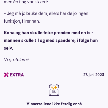
men én ting var sikkert:
– Jeg må jo bruke dem, ellers har de jo ingen
funksjon, flirer han.
Kona og han skulle feire premien med en is –
mannen skulle til og med spandere, i følge han
selv.
Vi gratulerer!
27. juni 2023
Vinnertallene ikke ferdig ennå