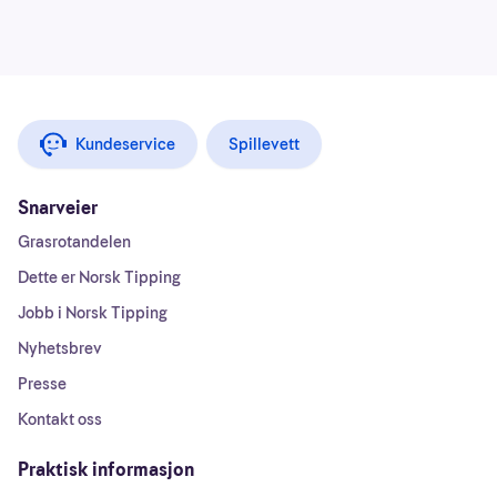
Kundeservice
Spillevett
Snarveier
Grasrotandelen
Dette er Norsk Tipping
Jobb i Norsk Tipping
Nyhetsbrev
Presse
Kontakt oss
Praktisk informasjon