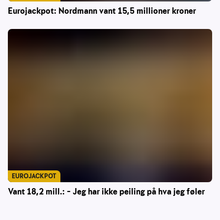
Eurojackpot: Nordmann vant 15,5 millioner kroner
EUROJACKPOT
Vant 18,2 mill.: – Jeg har ikke peiling på hva jeg føler