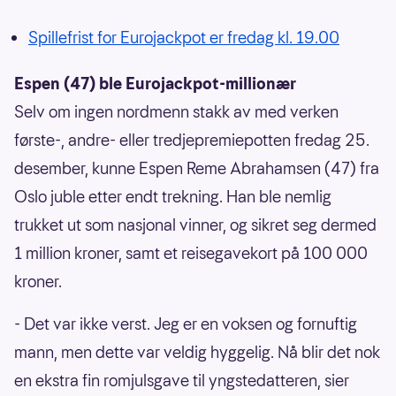
Spillefrist for Eurojackpot er fredag kl. 19.00
Espen (47) ble Eurojackpot-millionær
Selv om ingen nordmenn stakk av med verken
første-, andre- eller tredjepremiepotten fredag 25.
desember, kunne Espen Reme Abrahamsen (47) fra
Oslo juble etter endt trekning. Han ble nemlig
trukket ut som nasjonal vinner, og sikret seg dermed
1 million kroner, samt et reisegavekort på 100 000
kroner.
- Det var ikke verst. Jeg er en voksen og fornuftig
mann, men dette var veldig hyggelig. Nå blir det nok
en ekstra fin romjulsgave til yngstedatteren, sier