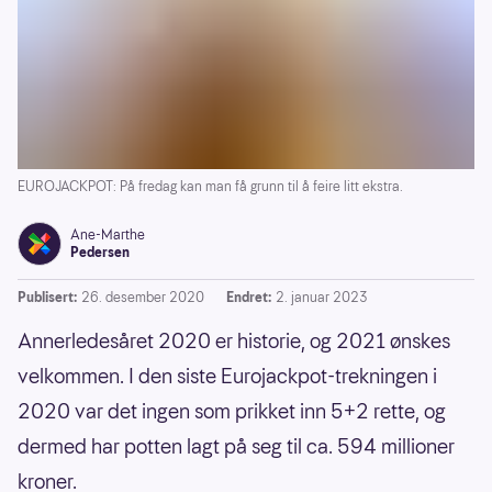
EUROJACKPOT: På fredag kan man få grunn til å feire litt ekstra.
Ane-Marthe
Pedersen
Publisert:
26. desember 2020
Endret:
2. januar 2023
Annerledesåret 2020 er historie, og 2021 ønskes
velkommen. I den siste Eurojackpot-trekningen i
2020 var det ingen som prikket inn 5+2 rette, og
dermed har potten lagt på seg til ca. 594 millioner
kroner.