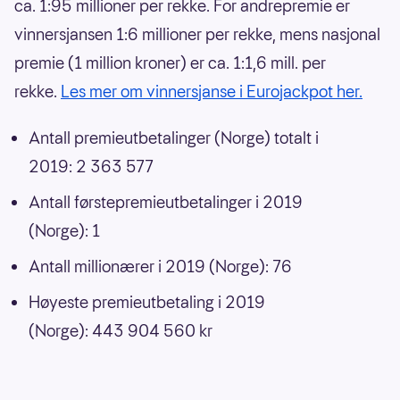
ca. 1:95 millioner per rekke. For andrepremie er
vinnersjansen 1:6 millioner per rekke, mens nasjonal
premie (1 million kroner) er ca. 1:1,6 mill. per
rekke.
Les mer om vinnersjanse i Eurojackpot her.
Antall premieutbetalinger (Norge) totalt i
2019: 2 363 577
Antall førstepremieutbetalinger i 2019
(Norge): 1
Antall millionærer i 2019 (Norge): 76
Høyeste premieutbetaling i 2019
(Norge): 443 904 560 kr