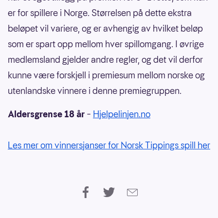
er for spillere i Norge. Størrelsen på dette ekstra
beløpet vil variere, og er avhengig av hvilket beløp
som er spart opp mellom hver spillomgang. I øvrige
medlemsland gjelder andre regler, og det vil derfor
kunne være forskjell i premiesum mellom norske og
utenlandske vinnere i denne premiegruppen.
Aldersgrense 18 år
–
Hjelpelinjen.no
Les mer om vinnersjanser for Norsk Tippings spill her