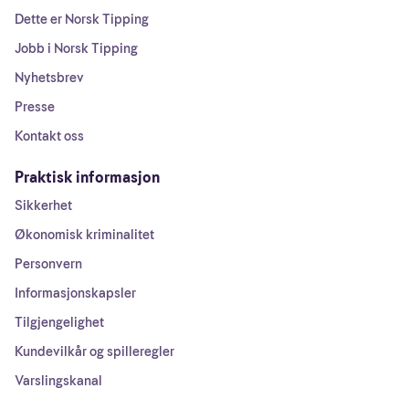
Dette er Norsk Tipping
Jobb i Norsk Tipping
Nyhetsbrev
Presse
Kontakt oss
Praktisk informasjon
Sikkerhet
Økonomisk kriminalitet
Personvern
Informasjonskapsler
Tilgjengelighet
Kundevilkår og spilleregler
Varslingskanal