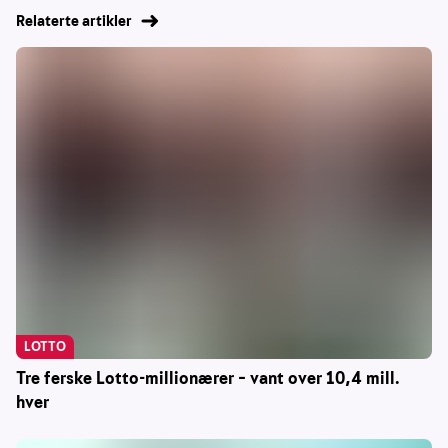
Relaterte artikler
LOTTO
Tre ferske Lotto-millionærer – vant over 10,4 mill.
hver