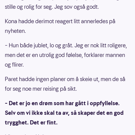
stille og rolig for seg. Jeg sov også godt.
Kona hadde derimot reagert litt annerledes på
nyheten.
– Hun både jublet, lo og gråt. Jeg er nok litt roligere,
men det er en utrolig god følelse, forklarer mannen
og flirer.
Paret hadde ingen planer om å skeie ut, men de så
for seg noe mer reising på sikt.
– Det er jo en drøm som har gått i oppfyllelse.
Selv om vi ikke skal ta av, så skaper det en god
trygghet. Det er fint.