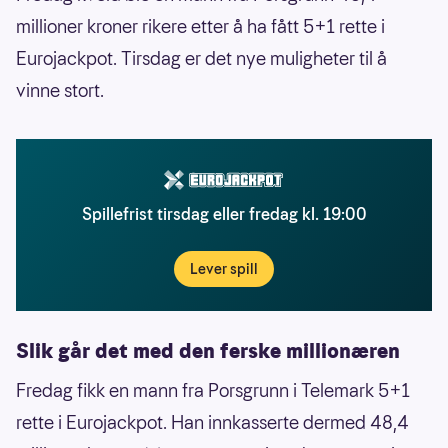
millioner kroner rikere etter å ha fått 5+1 rette i
Eurojackpot. Tirsdag er det nye muligheter til å
vinne stort.
Spillefrist tirsdag eller fredag kl. 19:00
Lever spill
Slik går det med den ferske millionæren
Fredag fikk en mann fra Porsgrunn i Telemark 5+1
rette i Eurojackpot. Han innkasserte dermed 48,4