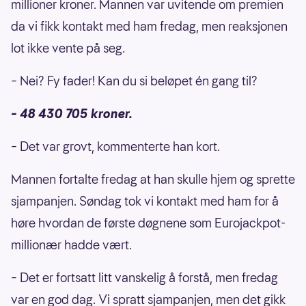
millioner kroner. Mannen var uvitende om premien
da vi fikk kontakt med ham fredag, men reaksjonen
lot ikke vente på seg.
– Nei? Fy fader! Kan du si beløpet én gang til?
– 48 430 705 kroner.
– Det var grovt, kommenterte han kort.
Mannen fortalte fredag at han skulle hjem og sprette
sjampanjen. Søndag tok vi kontakt med ham for å
høre hvordan de første døgnene som Eurojackpot-
millionær hadde vært.
– Det er fortsatt litt vanskelig å forstå, men fredag
var en god dag. Vi spratt sjampanjen, men det gikk