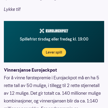
Lykke til!
Spillefrist tirsdag eller fredag kl. 19:00
Lever spill
Vinnersjanse Eurojackpot
For å vinne førstepremie i Eurojackpot må en ha 5
rette tall av 50 mulige, i tillegg til 2 rette stjernetall
av 12 mulige. Det gir totalt ca. 140 millioner mulige
kombinasjoner, og vinnersjansen blir da ca. 1:140