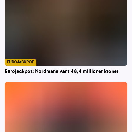
EUROJACKPOT
Eurojackpot: Nordmann vant 48,4 millioner kroner