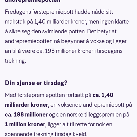
Fredagens førstepremiepott hadde nådd sitt
makstak på 1,40 milliarder kroner, men ingen klarte
å sikre seg den svimlende potten. Det betyr at
andrepremiepotten nå begynner å vokse og ligger
an til å være ca. 198 millioner kroner i tirsdagens
trekning.
Din sjanse er tirsdag?
Med førstepremiepotten fortsatt på
ca. 1,40
milliarder kroner
, en voksende andrepremiepott på
ca. 198 millioner
og den norske tilleggspremien på
1 million kroner
, ligger alt til rette for nok en
spennende trekning tirsdag kveld.