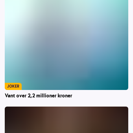
JOKER
Vant over 2,2 millioner kroner