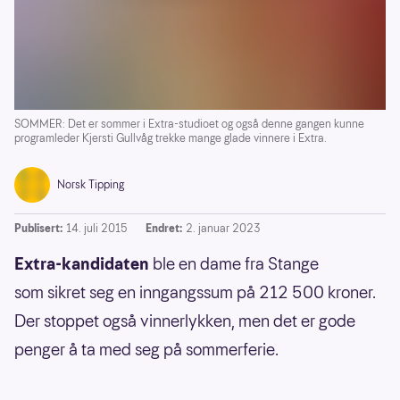
SOMMER: Det er sommer i Extra-studioet og også denne gangen kunne
programleder Kjersti Gullvåg trekke mange glade vinnere i Extra.
Norsk Tipping
Publisert:
14. juli 2015
Endret:
2. januar 2023
Extra-kandidaten
ble en dame fra Stange
som sikret seg en inngangssum på 212 500 kroner.
Der stoppet også vinnerlykken, men det er gode
penger å ta med seg på sommerferie.