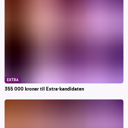
EXTRA
355 000 kroner til Extra-kandidaten