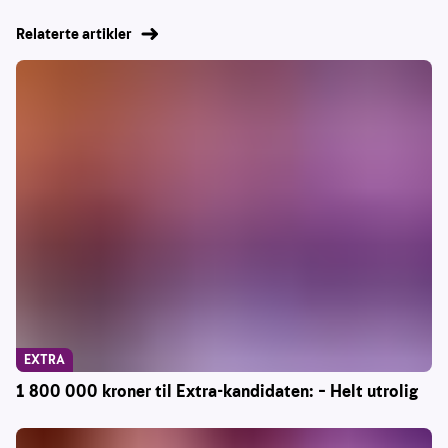
Relaterte artikler
EXTRA
1 800 000 kroner til Extra-kandidaten: – Helt utrolig