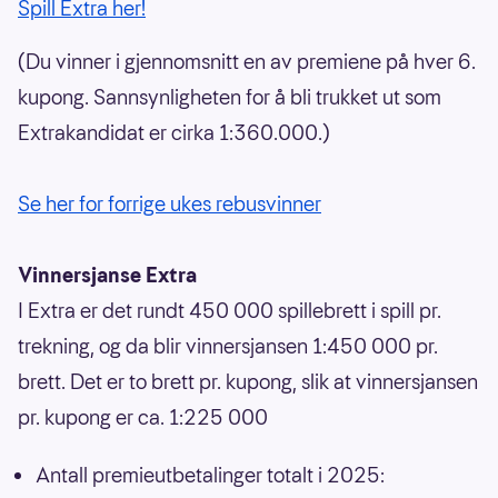
Spill Extra her!
(Du vinner i gjennomsnitt en av premiene på hver 6.
kupong. Sannsynligheten for å bli trukket ut som
Extrakandidat er cirka 1:360.000.)
Se her for forrige ukes rebusvinner
Vinnersjanse Extra
I Extra er det rundt 450 000 spillebrett i spill pr.
trekning, og da blir vinnersjansen 1:450 000 pr.
brett. Det er to brett pr. kupong, slik at vinnersjansen
pr. kupong er ca. 1:225 000
Antall premieutbetalinger totalt i 2025: