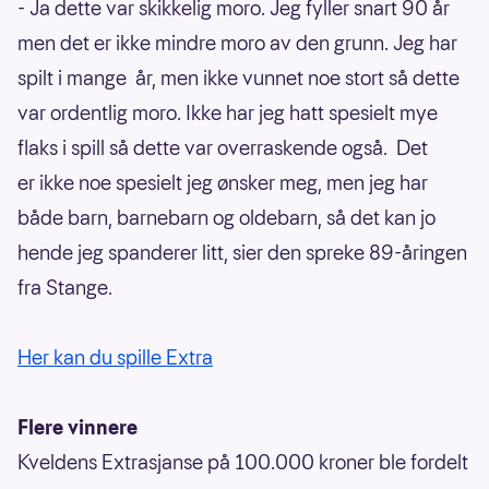
- Ja dette var skikkelig moro. Jeg fyller snart 90 år
men det er ikke mindre moro av den grunn. Jeg har
spilt i mange år, men ikke vunnet noe stort så dette
var ordentlig moro. Ikke har jeg hatt spesielt mye
flaks i spill så dette var overraskende også. Det
er ikke noe spesielt jeg ønsker meg, men jeg har
både barn, barnebarn og oldebarn, så det kan jo
hende jeg spanderer litt, sier den spreke 89-åringen
fra Stange.
Her kan du spille Extra
Flere vinnere
Kveldens Extrasjanse på 100.000 kroner ble fordelt