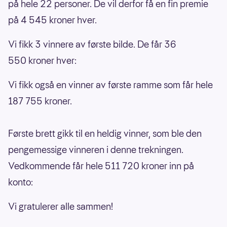
på hele 22 personer. De vil derfor få en fin premie
på 4 545 kroner hver.
Vi fikk 3 vinnere av første bilde. De får 36
550 kroner hver:
Vi fikk også en vinner av første ramme som får hele
187 755 kroner.
Første brett gikk til en heldig vinner, som ble den
pengemessige vinneren i denne trekningen.
Vedkommende får hele 511 720 kroner inn på
konto:
Vi gratulerer alle sammen!