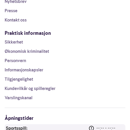
Nyhetsbrev
Presse
Kontakt oss
Praktisk informasjon
Sikkerhet
Økonomisk kriminalitet
Personvern
Informasjonskapsler
Tilgjengelighet
Kundevilkår og spilleregler
Varslingskanal
Åpningstider
Sportsspill:
--:-- - --:--