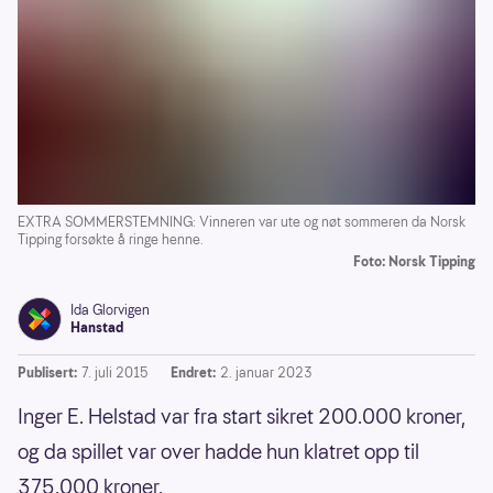
EXTRA SOMMERSTEMNING: Vinneren var ute og nøt sommeren da Norsk
Tipping forsøkte å ringe henne.
Foto: Norsk Tipping
Ida Glorvigen
Hanstad
Publisert:
7. juli 2015
Endret:
2. januar 2023
Inger E. Helstad var fra start sikret 200.000 kroner,
og da spillet var over hadde hun klatret opp til
375.000 kroner.