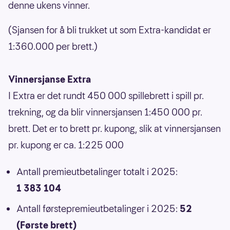
denne ukens vinner.
(Sjansen for å bli trukket ut som Extra-kandidat er
1:360.000 per brett.)
Vinnersjanse Extra
I Extra er det rundt 450 000 spillebrett i spill pr.
trekning, og da blir vinnersjansen 1:450 000 pr.
brett. Det er to brett pr. kupong, slik at vinnersjansen
pr. kupong er ca. 1:225 000
Antall premieutbetalinger totalt i 2025:
1 383 104
Antall førstepremieutbetalinger i 2025:
52
(Første brett)