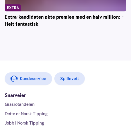
EXTRA
Extra-kandidaten økte premien med en halv million: –
Helt fantastisk
Kundeservice
Spillevett
Snarveier
Grasrotandelen
Dette er Norsk Tipping
Jobb i Norsk Tipping