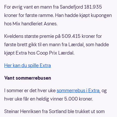
For øvrig vant en mann fra Sandefjord 181.935
kroner for første ramme. Han hadde kjøpt kupongen
hos Mix handleriet Asnes.
Kveldens største premie på 509.415 kroner for
første brett gikk til en mann fra Lærdal, som hadde
kjøpt Extra hos Coop Prix Lærdal.
Her kan du spille Extra
Vant sommerrebusen
I sommer er det hver uke
sommerrebus i Extra
, og
hver uke får en heldig vinner 5.000 kroner.
Steinar Henriksen fra Sortland ble trukket ut som