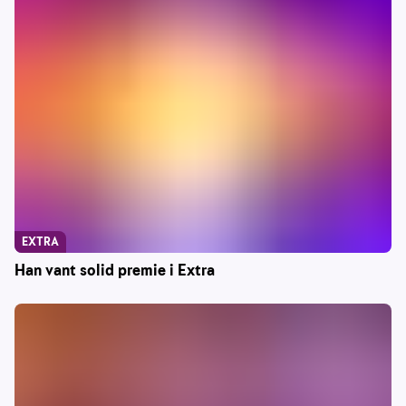
EXTRA
Han vant solid premie i Extra