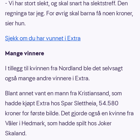
- Vi har stort slekt, og skal snart ha slektstreff. Den
regninga tar jeg. For øvrig skal barna få noen kroner,
sier hun.
Sjekk om du har vunnet i Extra
Mange vinnere
I tillegg til kvinnen fra Nordland ble det selvsagt
også mange andre vinnere i Extra.
Blant annet vant en mann fra Kristiansand, som
hadde kjøpt Extra hos Spar Slettheia, 54.580
kroner for første bilde. Det gjorde også en kvinne fra
Våler i Hedmark, som hadde spilt hos Joker
Skaland.