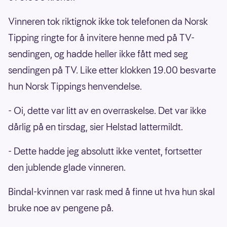
Vinneren tok riktignok ikke tok telefonen da Norsk
Tipping ringte for å invitere henne med på TV-
sendingen, og hadde heller ikke fått med seg
sendingen på TV. Like etter klokken 19.00 besvarte
hun Norsk Tippings henvendelse.
- Oi, dette var litt av en overraskelse. Det var ikke
dårlig på en tirsdag, sier Helstad lattermildt.
- Dette hadde jeg absolutt ikke ventet, fortsetter
den jublende glade vinneren.
Bindal-kvinnen var rask med å finne ut hva hun skal
bruke noe av pengene på.