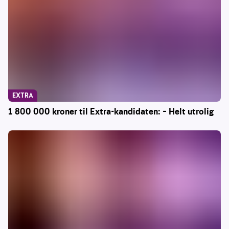
EXTRA
1 800 000 kroner til Extra-kandidaten: – Helt utrolig