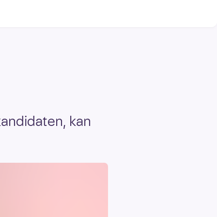
kandidaten, kan