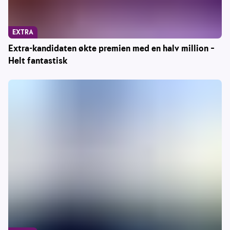
EXTRA
Extra-kandidaten økte premien med en halv million –
Helt fantastisk