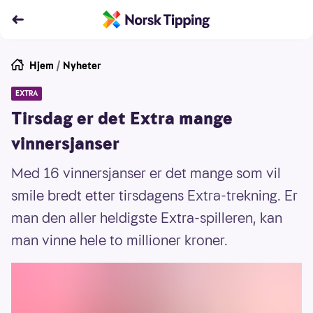
Hjem
/
Nyheter
EXTRA
Tirsdag er det Extra mange
vinnersjanser
Med 16 vinnersjanser er det mange som vil
smile bredt etter tirsdagens Extra-trekning. Er
man den aller heldigste Extra-spilleren, kan
man vinne hele to millioner kroner.