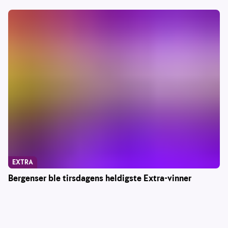
EXTRA
Bergenser ble tirsdagens heldigste Extra-vinner