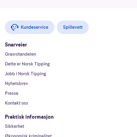
Kundeservice
Spillevett
Snarveier
Grasrotandelen
Dette er Norsk Tipping
Jobb i Norsk Tipping
Nyhetsbrev
Presse
Kontakt oss
Praktisk informasjon
Sikkerhet
Økonomisk kriminalitet