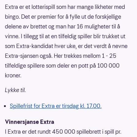
Extra er et lotterispill som har mange likheter med
bingo. Det er premier for å fylle ut de forskjellige
delene av brettet og man har 16 muligheter til å
vinne. I tillegg til at en tilfeldig spiller blir trukket ut
som Extra-kandidat hver uke, er det verdt å nevne
Extra-sjansen også. Her trekkes mellom 1 - 25
tilfeldige spillere som deler en pott på 100 000
kroner.
Lykke til.
Spillefrist for Extra er tirsdag kl. 17.00.
Vinnersjanse Extra
I Extra er det rundt 450 000 spillebrett i spill pr.