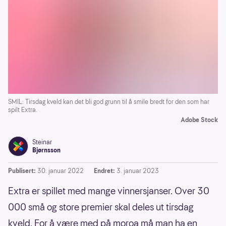
SMIL: Tirsdag kveld kan det bli god grunn til å smile bredt for den som har
spilt Extra.
Adobe Stock
Steinar
Bjørnsson
Publisert:
30. januar 2022
Endret:
3. januar 2023
Extra er spillet med mange vinnersjanser. Over 30
000 små og store premier skal deles ut tirsdag
kveld. For å være med på moroa må man ha en