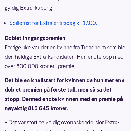
gyldig Extra-kupong.
Spillefrist for Extra er tirsdag kl. 17.00.
Doblet inngangspremien
Forrige uke var det en kvinne fra Trondheim som ble
den heldige Extra-kandidaten. Hun endte opp med
over 800 000 kroner i premie.
Det ble en knallstart for kvinnen da hun mer enn
doblet premien på første tall, men så sa det
stopp. Dermed endte kvinnen med en premie på
nøyaktig 815 645 kroner.
– Det var stort og veldig overraskende, sier Extra-