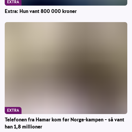
EXTRA
Extra: Hun vant 800 000 kroner
EXTRA
Telefonen fra Hamar kom før Norge-kampen – så vant
han 1,8 millioner