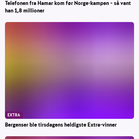
Telefonen fra Hamar kom før Norge-kampen – så vant
han 1,8 millioner
EXTRA
Bergenser ble tirsdagens heldigste Extra-vinner