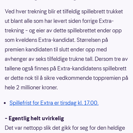
Ved hver trekning blir et tilfeldig spillebrett trukket
ut blant alle som har levert siden forrige Extra-
trekning – og eier av dette spillebrettet ender opp
som kveldens Extra-kandidat. Størrelsen på
premien kandidaten til slutt ender opp med
avhenger av seks tilfeldige trukne tall. Dersom tre av
tallene også finnes på Extra-kandidatens spillebrett
er dette nok til å sikre vedkommende toppremien på
hele 2 millioner kroner.
Spillefrist for Extra er tirsdag kl. 17.00.
– Egentlig helt uvirkelig
Det var nettopp slik det gikk for seg for den heldige