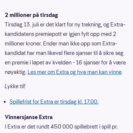
2 millioner på tirsdag
Tirsdag 13. juli er det klart for ny trekning, og Extra-
kandidatens premiepott er igjen fylt opp med 2
millioner kroner. Ender man ikke opp som Extra-
kandidat har man likevel flere sjanser til å sikre seg
en premie i løpet av kvelden - 16 sjanser for å være
nøyaktig.
Les mer om Extra og hva man kan vinne
Lykke til!
Spillefrist for Extra er tirsdag kl. 17.00.
Vinnersjanse Extra
I Extra er det rundt 450 000 spillebrett i spill pr.