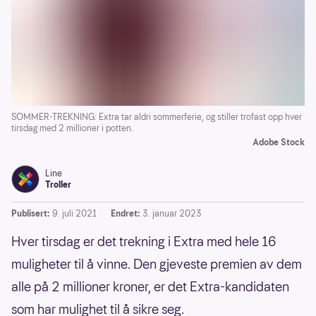
SOMMER-TREKNING: Extra tar aldri sommerferie, og stiller trofast opp hver
tirsdag med 2 millioner i potten.
Adobe Stock
Line
Troller
Publisert:
9. juli 2021
Endret:
3. januar 2023
Hver tirsdag er det trekning i Extra med hele 16
muligheter til å vinne. Den gjeveste premien av dem
alle på 2 millioner kroner, er det Extra-kandidaten
som har mulighet til å sikre seg.