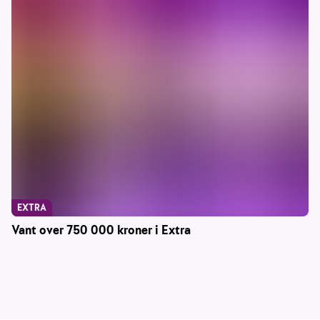
EXTRA
Vant over 750 000 kroner i Extra