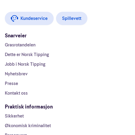
Kundeservice
Spillevett
Snarveier
Grasrotandelen
Dette er Norsk Tipping
Jobb i Norsk Tipping
Nyhetsbrev
Presse
Kontakt oss
Praktisk informasjon
Sikkerhet
Økonomisk kriminalitet