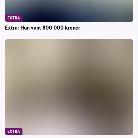
EXTRA
Extra: Hun vant 800 000 kroner
EXTRA