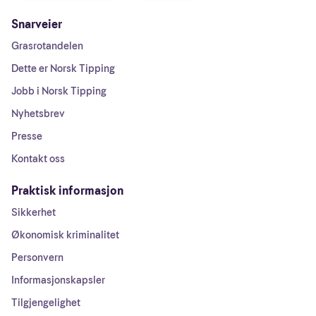
Snarveier
Grasrotandelen
Dette er Norsk Tipping
Jobb i Norsk Tipping
Nyhetsbrev
Presse
Kontakt oss
Praktisk informasjon
Sikkerhet
Økonomisk kriminalitet
Personvern
Informasjonskapsler
Tilgjengelighet