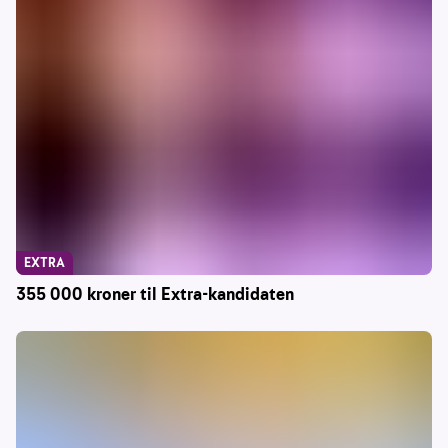
EXTRA
355 000 kroner til Extra-kandidaten