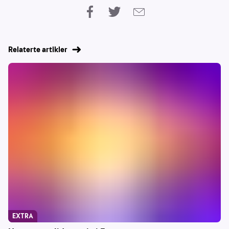
Relaterte artikler
EXTRA