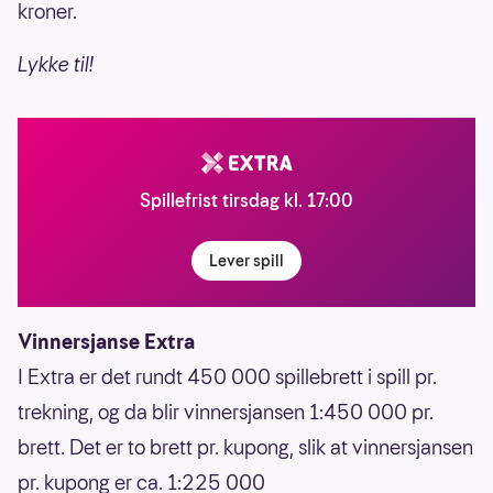
kroner.
Lykke til!
Spillefrist tirsdag kl. 17:00
Lever spill
Vinnersjanse Extra
I Extra er det rundt 450 000 spillebrett i spill pr.
trekning, og da blir vinnersjansen 1:450 000 pr.
brett. Det er to brett pr. kupong, slik at vinnersjansen
pr. kupong er ca. 1:225 000