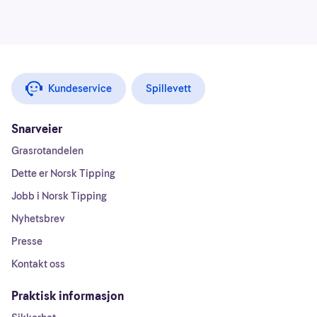
Kundeservice
Spillevett
Snarveier
Grasrotandelen
Dette er Norsk Tipping
Jobb i Norsk Tipping
Nyhetsbrev
Presse
Kontakt oss
Praktisk informasjon