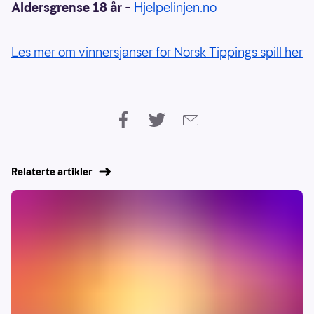
Aldersgrense 18 år
–
Hjelpelinjen.no
Les mer om vinnersjanser for Norsk Tippings spill her
Relaterte artikler