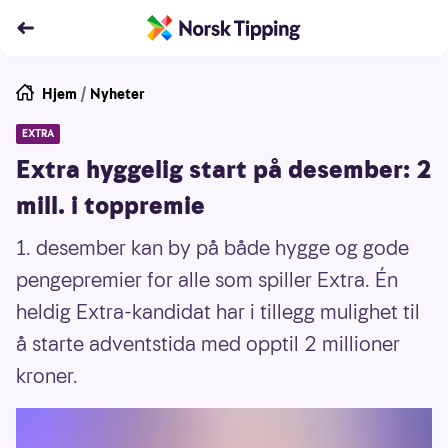
Hjem
/
Nyheter
EXTRA
Extra hyggelig start på desember: 2
mill. i toppremie
1. desember kan by på både hygge og gode
pengepremier for alle som spiller Extra. Én
heldig Extra-kandidat har i tillegg mulighet til
å starte adventstida med opptil 2 millioner
kroner.