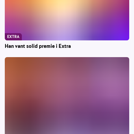
EXTRA
Han vant solid premie i Extra