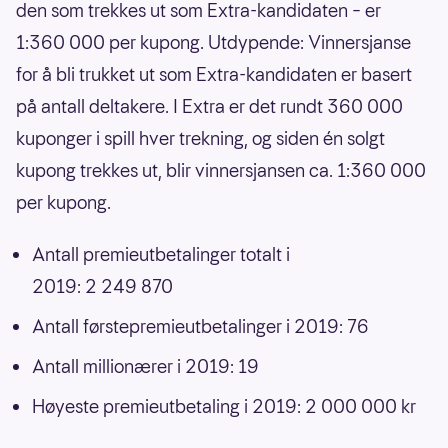
den som trekkes ut som Extra-kandidaten – er
1:360 000 per kupong. Utdypende: Vinnersjanse
for å bli trukket ut som Extra-kandidaten er basert
på antall deltakere. I Extra er det rundt 360 000
kuponger i spill hver trekning, og siden én solgt
kupong trekkes ut, blir vinnersjansen ca. 1:360 000
per kupong.
Antall premieutbetalinger totalt i
2019: 2 249 870
Antall førstepremieutbetalinger i 2019: 76
Antall millionærer i 2019: 19
Høyeste premieutbetaling i 2019: 2 000 000 kr