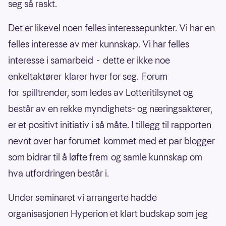
seg så raskt.
Det er likevel noen felles interessepunkter. Vi har en
felles interesse av mer kunnskap. Vi har felles
interesse i samarbeid - dette er ikke noe
enkeltaktører klarer hver for seg. Forum
for spilltrender, som ledes av Lotteritilsynet og
består av en rekke myndighets- og næringsaktører,
er et positivt initiativ i så måte. I tillegg til rapporten
nevnt over har forumet kommet med et par blogger
som bidrar til å løfte frem og samle kunnskap om
hva utfordringen består i.
Under seminaret vi arrangerte hadde
organisasjonen Hyperion et klart budskap som jeg