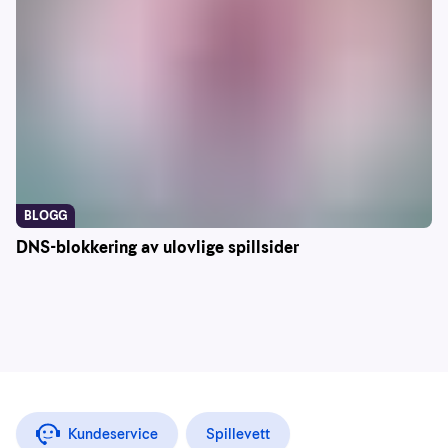
BLOGG
DNS-blokkering av ulovlige spillsider
Kundeservice
Spillevett