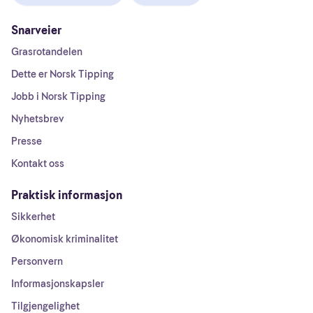
Snarveier
Grasrotandelen
Dette er Norsk Tipping
Jobb i Norsk Tipping
Nyhetsbrev
Presse
Kontakt oss
Praktisk informasjon
Sikkerhet
Økonomisk kriminalitet
Personvern
Informasjonskapsler
Tilgjengelighet