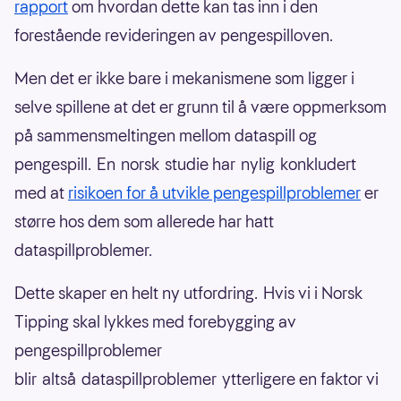
rapport
om hvordan dette kan tas inn i den
forestående revideringen av pengespilloven.
Men det er ikke bare i mekanismene som ligger i
selve spillene at det er grunn til å være oppmerksom
på sammensmeltingen mellom dataspill og
pengespill. En norsk studie har nylig konkludert
med at
risikoen for å utvikle pengespillproblemer
er
større hos dem som allerede har hatt
dataspillproblemer.
Dette skaper en helt ny utfordring. Hvis vi i Norsk
Tipping skal lykkes med forebygging av
pengespillproblemer
blir altså dataspillproblemer ytterligere en faktor vi