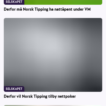
SELSKAPET
Derfor må Norsk Tipping ha nattåpent under VM
SELSKAPET
Derfor vil Norsk Tipping tilby nettpoker