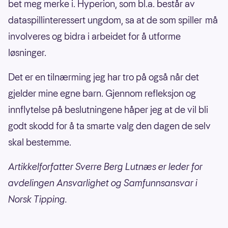
bet meg merke i. Hyperion, som bl.a. består av
dataspillinteressert ungdom, sa at de som spiller må
involveres og bidra i arbeidet for å utforme
løsninger.
Det er en tilnærming jeg har tro på også når det
gjelder mine egne barn. Gjennom refleksjon og
innflytelse på beslutningene håper jeg at de vil bli
godt skodd for å ta smarte valg den dagen de selv
skal bestemme.
Artikkelforfatter Sverre Berg Lutnæs er leder for
avdelingen Ansvarlighet og Samfunnsansvar i
Norsk Tipping.