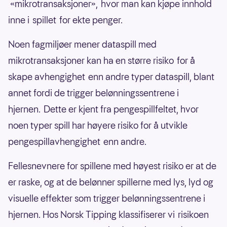
«mikrotransaksjoner», hvor man kan kjøpe innhold
inne i spillet for ekte penger.
Noen fagmiljøer mener dataspill med
mikrotransaksjoner kan ha en større risiko for å
skape avhengighet enn andre typer dataspill, blant
annet fordi de trigger belønningssentrene i
hjernen. Dette er kjent fra pengespillfeltet, hvor
noen typer spill har høyere risiko for å utvikle
pengespillavhengighet enn andre.
Fellesnevnere for spillene med høyest risiko er at de
er raske, og at de belønner spillerne med lys, lyd og
visuelle effekter som trigger belønningssentrene i
hjernen. Hos Norsk Tipping klassifiserer vi risikoen