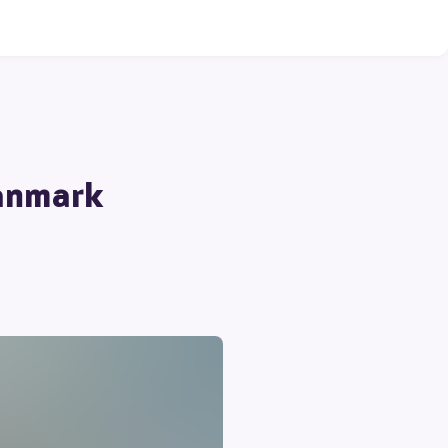
Danmark