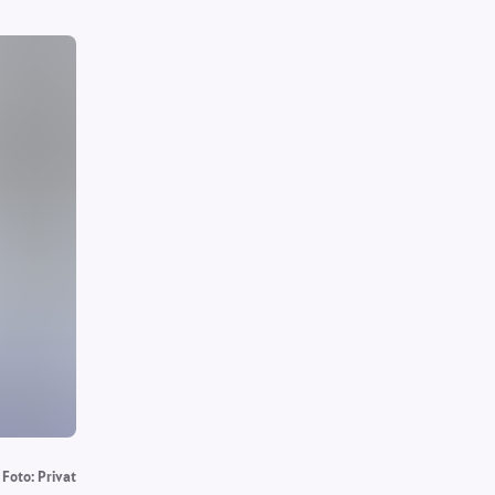
Foto: Privat