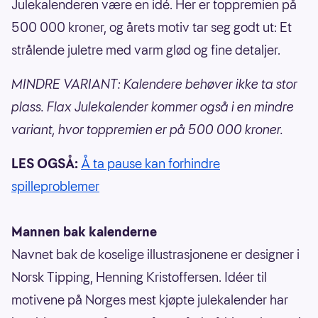
Julekalenderen være en idé. Her er toppremien på
500 000 kroner, og årets motiv tar seg godt ut: Et
strålende juletre med varm glød og fine detaljer.
MINDRE VARIANT: Kalendere behøver ikke ta stor
plass. Flax Julekalender kommer også i en mindre
variant, hvor toppremien er på 500 000 kroner.
LES OGSÅ:
Å ta pause kan forhindre
spilleproblemer
Mannen bak kalenderne
Navnet bak de koselige illustrasjonene er designer i
Norsk Tipping, Henning Kristoffersen. Idéer til
motivene på Norges mest kjøpte julekalender har