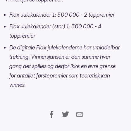
Flax Julekalender 1: 500 000 - 2 toppremier
Flax Julekalender (stor) 1: 300 000 - 4
toppremier
De digitale Flax julekalenderne har umiddelbar
trekning. Vinnersjansen er den samme hver
gang det spilles og derfor ikke en øvre grense
for antallet førstepremier som teoretisk kan
vinnes.