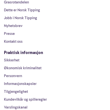
Grasrotandelen
Dette er Norsk Tipping
Jobb i Norsk Tipping
Nyhetsbrev
Presse
Kontakt oss
Praktisk informasjon
Sikkerhet
Økonomisk kriminalitet
Personvern
Informasjonskapsler
Tilgjengelighet
Kundevilkår og spilleregler
Varslingskanal