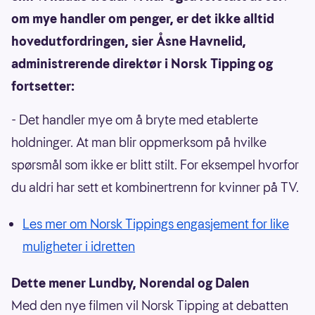
om mye handler om penger, er det ikke alltid
hovedutfordringen, sier Åsne Havnelid,
administrerende direktør i Norsk Tipping og
fortsetter:
- Det handler mye om å bryte med etablerte
holdninger. At man blir oppmerksom på hvilke
spørsmål som ikke er blitt stilt. For eksempel hvorfor
du aldri har sett et kombinertrenn for kvinner på TV.
Les mer om Norsk Tippings engasjement for like
muligheter i idretten
Dette mener Lundby, Norendal og Dalen
Med den nye filmen vil Norsk Tipping at debatten