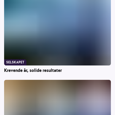
SELSKAPET
Krevende år, solide resultater