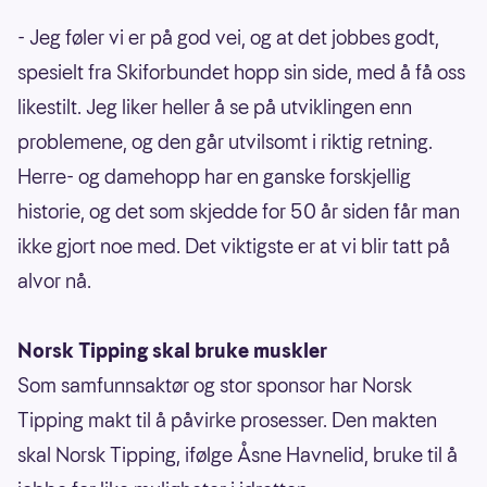
- Jeg føler vi er på god vei, og at det jobbes godt,
spesielt fra Skiforbundet hopp sin side, med å få oss
likestilt. Jeg liker heller å se på utviklingen enn
problemene, og den går utvilsomt i riktig retning.
Herre- og damehopp har en ganske forskjellig
historie, og det som skjedde for 50 år siden får man
ikke gjort noe med. Det viktigste er at vi blir tatt på
alvor nå.
Norsk Tipping skal bruke muskler
Som samfunnsaktør og stor sponsor har Norsk
Tipping makt til å påvirke prosesser. Den makten
skal Norsk Tipping, ifølge Åsne Havnelid, bruke til å