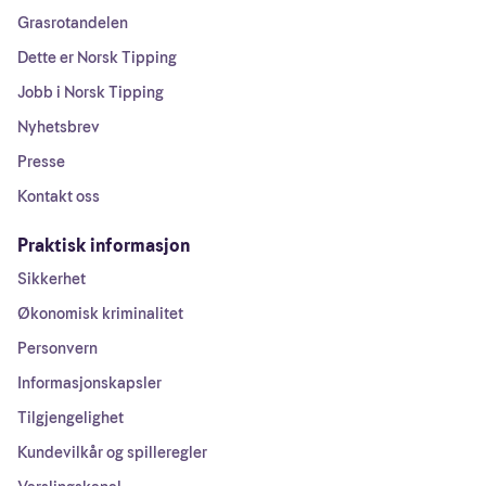
Grasrotandelen
Dette er Norsk Tipping
Jobb i Norsk Tipping
Nyhetsbrev
Presse
Kontakt oss
Praktisk informasjon
Sikkerhet
Økonomisk kriminalitet
Personvern
Informasjonskapsler
Tilgjengelighet
Kundevilkår og spilleregler