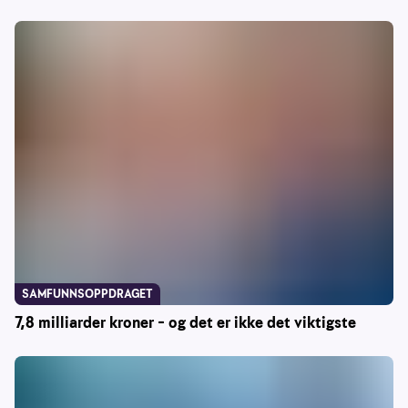
SAMFUNNSOPPDRAGET
7,8 milliarder kroner – og det er ikke det viktigste