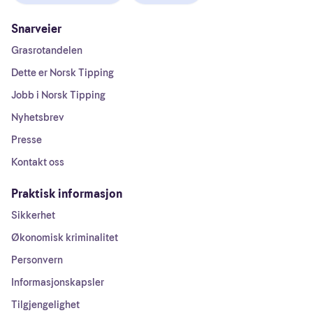
Snarveier
Grasrotandelen
Dette er Norsk Tipping
Jobb i Norsk Tipping
Nyhetsbrev
Presse
Kontakt oss
Praktisk informasjon
Sikkerhet
Økonomisk kriminalitet
Personvern
Informasjonskapsler
Tilgjengelighet