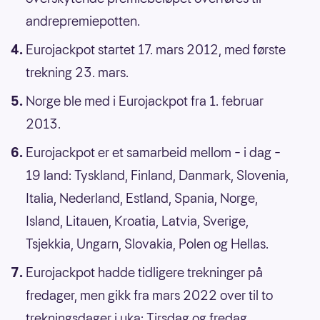
andrepremiepotten.
Eurojackpot startet 17. mars 2012, med første
trekning 23. mars.
Norge ble med i Eurojackpot fra 1. februar
2013.
Eurojackpot er et samarbeid mellom – i dag –
19 land: Tyskland, Finland, Danmark, Slovenia,
Italia, Nederland, Estland, Spania, Norge,
Island, Litauen, Kroatia, Latvia, Sverige,
Tsjekkia, Ungarn, Slovakia, Polen og Hellas.
Eurojackpot hadde tidligere trekninger på
fredager, men gikk fra mars 2022 over til to
trekningsdager i uka: Tirsdag og fredag.