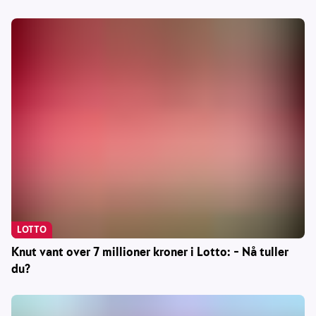
LOTTO
Knut vant over 7 millioner kroner i Lotto: – Nå tuller
du?