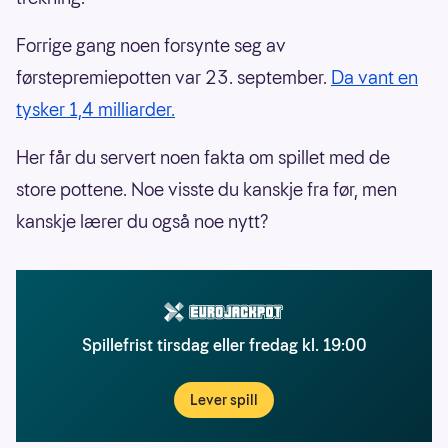
Forrige gang noen forsynte seg av
førstepremiepotten var 23. september.
Da vant en
tysker 1,4 milliarder.
Her får du servert noen fakta om spillet med de
store pottene. Noe visste du kanskje fra før, men
kanskje lærer du også noe nytt?
Spillefrist tirsdag eller fredag kl. 19:00
Lever spill