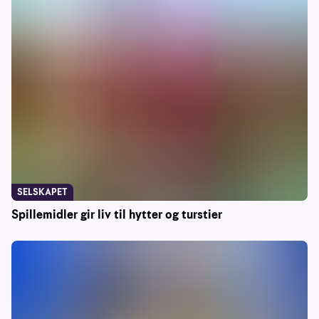
SELSKAPET
Spillemidler gir liv til hytter og turstier