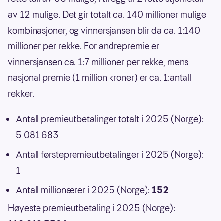
av 12 mulige. Det gir totalt ca. 140 millioner mulige
kombinasjoner, og vinnersjansen blir da ca. 1:140
millioner per rekke. For andrepremie er
vinnersjansen ca. 1:7 millioner per rekke, mens
nasjonal premie (1 million kroner) er ca. 1:antall
rekker.
Antall premieutbetalinger totalt i 2025 (Norge):
5 081 683
Antall førstepremieutbetalinger i 2025 (Norge):
1
Antall millionærer i 2025 (Norge):
152
Høyeste premieutbetaling i 2025 (Norge):