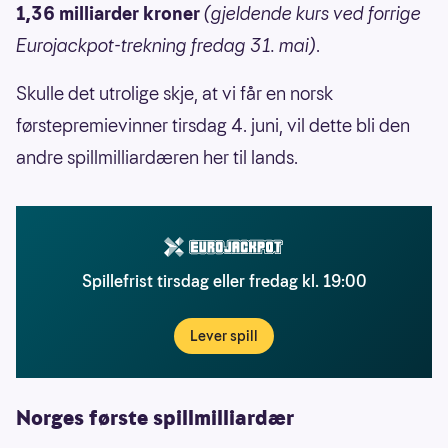
1,36 milliarder kroner
(gjeldende kurs ved forrige
Eurojackpot-trekning fredag 31. mai)
.
Skulle det utrolige skje, at vi får en norsk
førstepremievinner tirsdag 4. juni, vil dette bli den
andre spillmilliardæren her til lands.
Spillefrist tirsdag eller fredag kl. 19:00
Lever spill
Norges første spillmilliardær