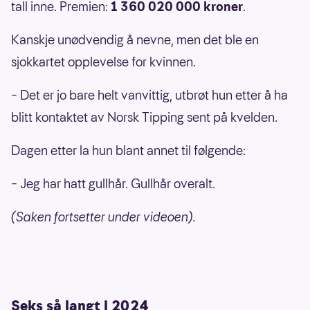
tall inne. Premien:
1 360 020 000 kroner
.
Kanskje unødvendig å nevne, men det ble en
sjokkartet opplevelse for kvinnen.
– Det er jo bare helt vanvittig, utbrøt hun etter å ha
blitt kontaktet av Norsk Tipping sent på kvelden.
Dagen etter la hun blant annet til følgende:
– Jeg har hatt gullhår. Gullhår overalt.
(Saken fortsetter under videoen).
Seks så langt i 2024