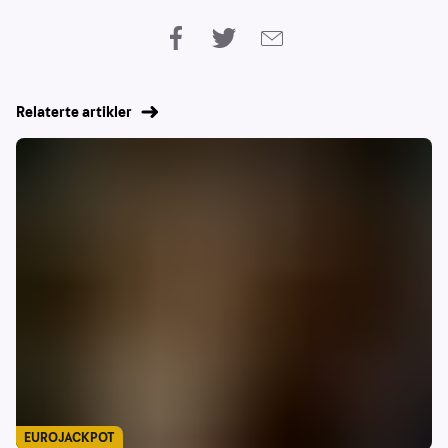
Relaterte artikler
EUROJACKPOT