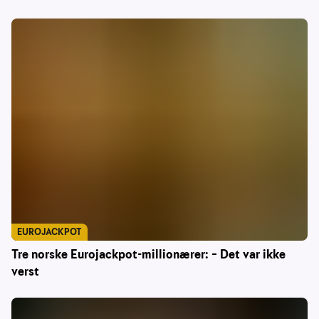
EUROJACKPOT
Tre norske Eurojackpot-millionærer: – Det var ikke
verst