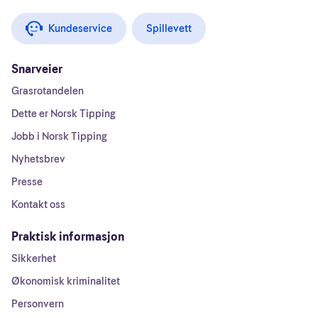
Kundeservice
Spillevett
Snarveier
Grasrotandelen
Dette er Norsk Tipping
Jobb i Norsk Tipping
Nyhetsbrev
Presse
Kontakt oss
Praktisk informasjon
Sikkerhet
Økonomisk kriminalitet
Personvern