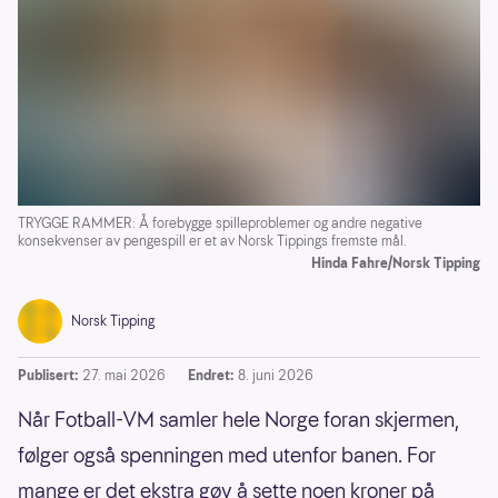
TRYGGE RAMMER: Å forebygge spilleproblemer og andre negative
konsekvenser av pengespill er et av Norsk Tippings fremste mål.
Hinda Fahre/Norsk Tipping
Norsk Tipping
Publisert:
27. mai 2026
Endret:
8. juni 2026
Når Fotball-VM samler hele Norge foran skjermen,
følger også spenningen med utenfor banen. For
mange er det ekstra gøy å sette noen kroner på