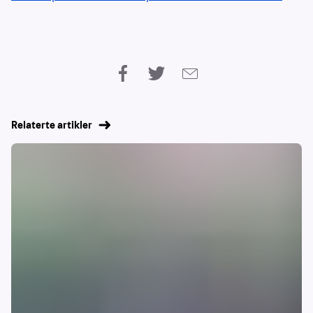
Relaterte artikler