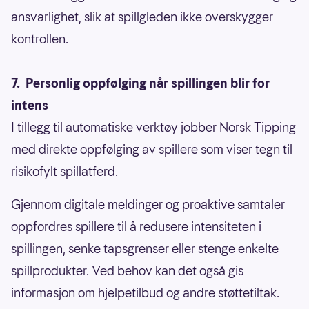
ansvarlighet, slik at spillgleden ikke overskygger
kontrollen.
7.
Personlig oppfølging når spillingen blir for
intens
I tillegg til automatiske verktøy jobber Norsk Tipping
med direkte oppfølging av spillere som viser tegn til
risikofylt spillatferd.
Gjennom digitale meldinger og proaktive samtaler
oppfordres spillere til å redusere intensiteten i
spillingen, senke tapsgrenser eller stenge enkelte
spillprodukter. Ved behov kan det også gis
informasjon om hjelpetilbud og andre støttetiltak.