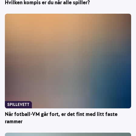
Hvilken kompis er du når alle spiller?
SPILLEVETT
Når fotball-VM går fort, er det fint med litt faste
rammer