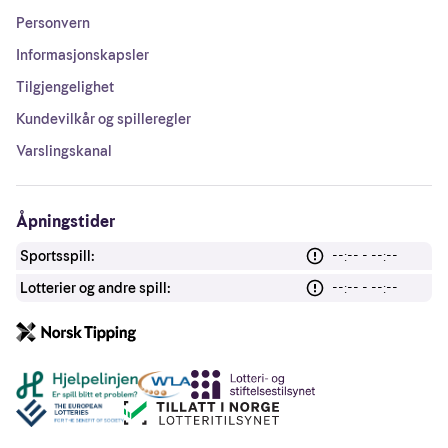
Personvern
Informasjonskapsler
Tilgjengelighet
Kundevilkår og spilleregler
Varslingskanal
Åpningstider
Sportsspill:
--:-- - --:--
Lotterier og andre spill:
--:-- - --:--
Andre lenker