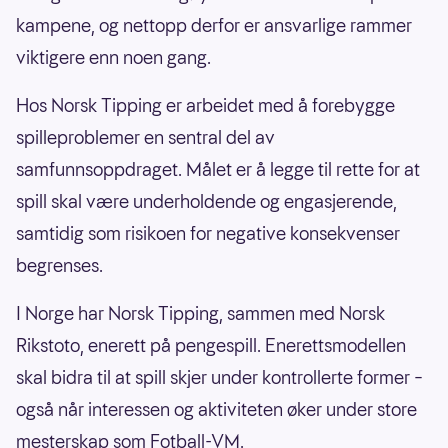
kampene, og nettopp derfor er ansvarlige rammer
viktigere enn noen gang.
Hos Norsk Tipping er arbeidet med å forebygge
spilleproblemer en sentral del av
samfunnsoppdraget. Målet er å legge til rette for at
spill skal være underholdende og engasjerende,
samtidig som risikoen for negative konsekvenser
begrenses.
I Norge har Norsk Tipping, sammen med Norsk
Rikstoto, enerett på pengespill. Enerettsmodellen
skal bidra til at spill skjer under kontrollerte former –
også når interessen og aktiviteten øker under store
mesterskap som Fotball-VM.