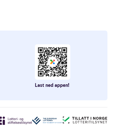
Last ned appen!