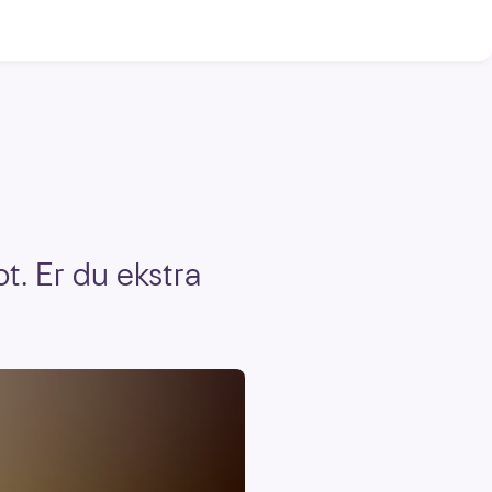
t. Er du ekstra