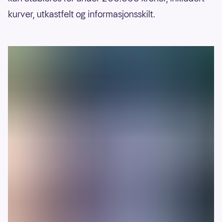
kurver, utkastfelt og informasjonsskilt.