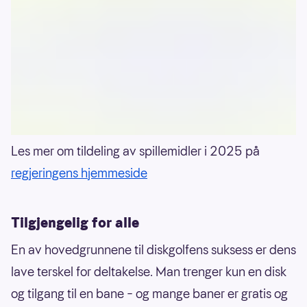
Les mer om tildeling av spillemidler i 2025 på
regjeringens hjemmeside
Tilgjengelig for alle
En av hovedgrunnene til diskgolfens suksess er dens
lave terskel for deltakelse. Man trenger kun en disk
og tilgang til en bane – og mange baner er gratis og