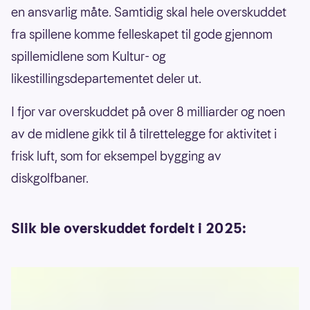
en ansvarlig måte. Samtidig skal hele overskuddet
fra spillene komme felleskapet til gode gjennom
spillemidlene som Kultur- og
likestillingsdepartementet deler ut.
I fjor var overskuddet på over 8 milliarder og noen
av de midlene gikk til å tilrettelegge for aktivitet i
frisk luft, som for eksempel bygging av
diskgolfbaner.
Slik ble overskuddet fordelt i 2025: