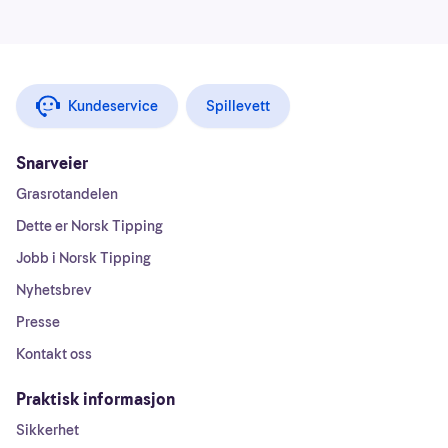
Kundeservice
Spillevett
Snarveier
Grasrotandelen
Dette er Norsk Tipping
Jobb i Norsk Tipping
Nyhetsbrev
Presse
Kontakt oss
Praktisk informasjon
Sikkerhet