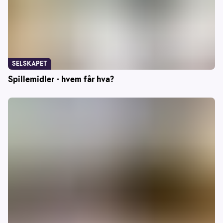
SELSKAPET
Spillemidler - hvem får hva?