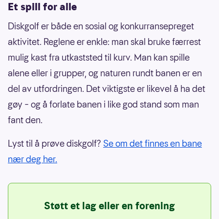
Et spill for alle
Diskgolf er både en sosial og konkurransepreget
aktivitet. Reglene er enkle: man skal bruke færrest
mulig kast fra utkaststed til kurv. Man kan spille
alene eller i grupper, og naturen rundt banen er en
del av utfordringen. Det viktigste er likevel å ha det
gøy – og å forlate banen i like god stand som man
fant den.
Lyst til å prøve diskgolf?
Se om det finnes en bane
nær deg her.
Støtt et lag eller en forening