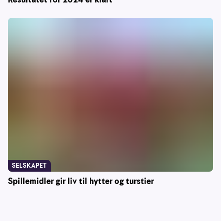
SELSKAPET
Spillemidler gir liv til hytter og turstier