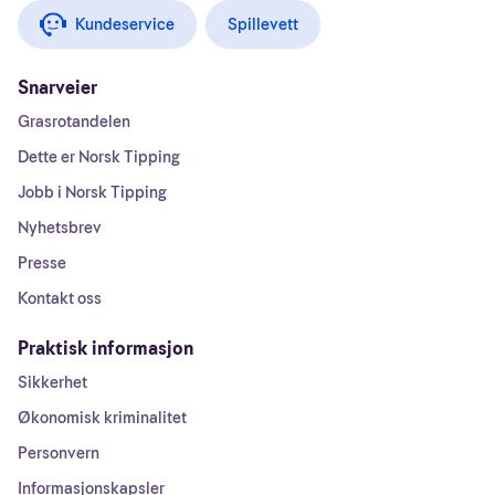
Kundeservice
Spillevett
Snarveier
Grasrotandelen
Dette er Norsk Tipping
Jobb i Norsk Tipping
Nyhetsbrev
Presse
Kontakt oss
Praktisk informasjon
Sikkerhet
Økonomisk kriminalitet
Personvern
Informasjonskapsler