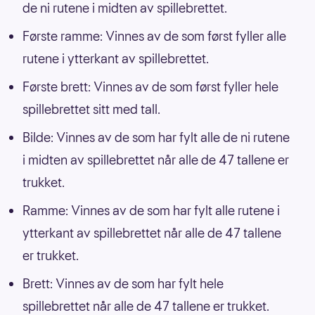
de ni rutene i midten av spillebrettet.
Første ramme: Vinnes av de som først fyller alle
rutene i ytterkant av spillebrettet.
Første brett: Vinnes av de som først fyller hele
spillebrettet sitt med tall.
Bilde: Vinnes av de som har fylt alle de ni rutene
i midten av spillebrettet når alle de 47 tallene er
trukket.
Ramme: Vinnes av de som har fylt alle rutene i
ytterkant av spillebrettet når alle de 47 tallene
er trukket.
Brett: Vinnes av de som har fylt hele
spillebrettet når alle de 47 tallene er trukket.