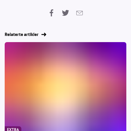
Relaterte artikler
EXTRA