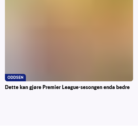
ODDSEN
Dette kan gjøre Premier League-sesongen enda bedre