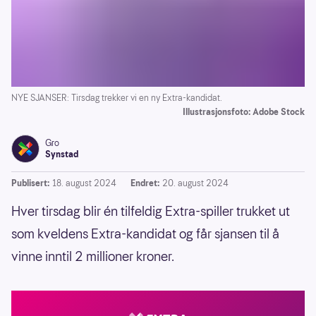
NYE SJANSER: Tirsdag trekker vi en ny Extra-kandidat.
Illustrasjonsfoto: Adobe Stock
Gro
Synstad
Publisert:
18. august 2024
Endret:
20. august 2024
Hver tirsdag blir én tilfeldig Extra-spiller trukket ut
som kveldens Extra-kandidat og får sjansen til å
vinne inntil 2 millioner kroner.