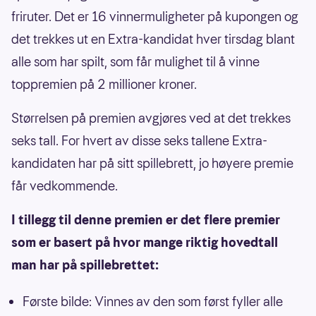
friruter. Det er 16 vinnermuligheter på kupongen og
det trekkes ut en Extra-kandidat hver tirsdag blant
alle som har spilt, som får mulighet til å vinne
toppremien på 2 millioner kroner.
Størrelsen på premien avgjøres ved at det trekkes
seks tall. For hvert av disse seks tallene Extra-
kandidaten har på sitt spillebrett, jo høyere premie
får vedkommende.
I tillegg til denne premien er det flere premier
som er basert på hvor mange riktig hovedtall
man har på spillebrettet:
Første bilde: Vinnes av den som først fyller alle