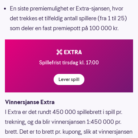
En siste premiemulighet er Extra-sjansen, hvor
det trekkes et tilfeldig antall spillere (fra 1 til 25)
som deler en fast premiepott på 100 000 kr.
Spillefrist tirsdag kl. 17:00
Lever spill
Vinnersjanse Extra
I Extra er det rundt 450 000 spillebrett i spill pr.
trekning, og da blir vinnersjansen 1:450 000 pr.
brett. Det er to brett pr. kupong, slik at vinnersjansen