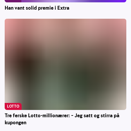
Han vant solid premie i Extra
LOTTO
Tre ferske Lotto-millionærer: – Jeg satt og stirra på
kupongen