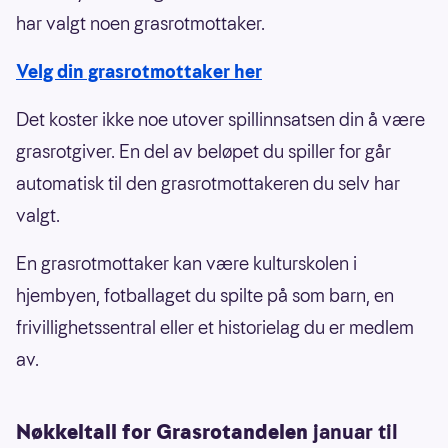
har valgt noen grasrotmottaker.
Velg din grasrotmottaker her
Det koster ikke noe utover spillinnsatsen din å være
grasrotgiver. En del av beløpet du spiller for går
automatisk til den grasrotmottakeren du selv har
valgt.
En grasrotmottaker kan være kulturskolen i
hjembyen, fotballaget du spilte på som barn, en
frivillighetssentral eller et historielag du er medlem
av.
Nøkkeltall for Grasrotandelen
januar til