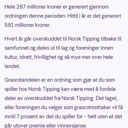
Hele 287 millioner kroner er generert gjennom
ordningen denne perioden. Hittil i år er det generert
581 millioner kroner.
Hvert år går overskuddet til Norsk Tipping tilbake til
samfunnet og deles ut til lag og foreninger innen
kultur, idrett, frivillighet og så mye mer over hele
landet.
Grasrotandelen er en ordning som gjør at du som
spiller hos Norsk Tipping kan være med å fordele
deler av overskuddet fra Norsk Tipping. Det laget,
eller foreningen du velger som grasrotmottaker vil få
inntil 7 prosent av det du spiller for – helt uten at det
går utover premie eller vinnersjanse.