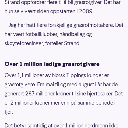
Strand oppfordrer flere til å bli grasrotgiver. Det har
hun selv vært siden oppstarten i 2009.
– Jeg har hatt flere forskjellige grasrotmottakere. Det
har vært fotballklubber, håndballag og
skøyteforeninger, forteller Strand.
Over 1 million ledige grasrotgivere
Over 1,1 millioner av Norsk Tippings kunder er
grasrotgivere. Fra mai til og med august i år har de
generert 287 millioner kroner til sine hjertesaker. Det
er 2 millioner kroner mer enn på samme periode i
fjor.
Det betyr samtidig at over 1 million nordmenn ikke