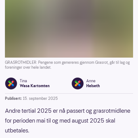
GRASROTMIDLER: Pengene som genereres gjennom Grasrot, går til lag og
foreninger over hele landet.
Tina
Anne
Wasa Kartomten
Helseth
Publisert:
15. september 2025
Andre tertial 2025 er nå passert og grasrotmidlene
for perioden mai til og med august 2025 skal
utbetales.