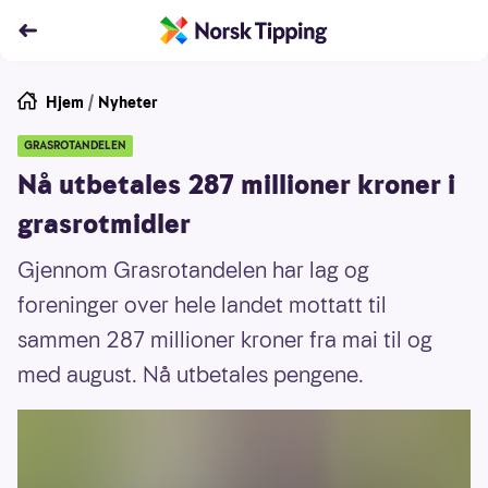
Hjem
/
Nyheter
GRASROTANDELEN
Nå utbetales 287 millioner kroner i
grasrotmidler
Gjennom Grasrotandelen har lag og
foreninger over hele landet mottatt til
sammen 287 millioner kroner fra mai til og
med august. Nå utbetales pengene.