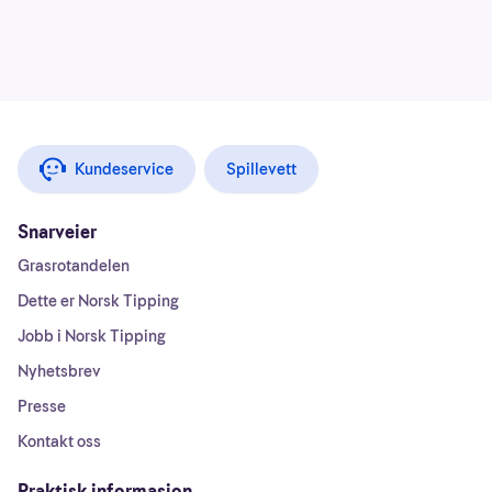
Kundeservice
Spillevett
Snarveier
Grasrotandelen
Dette er Norsk Tipping
Jobb i Norsk Tipping
Nyhetsbrev
Presse
Kontakt oss
Praktisk informasjon