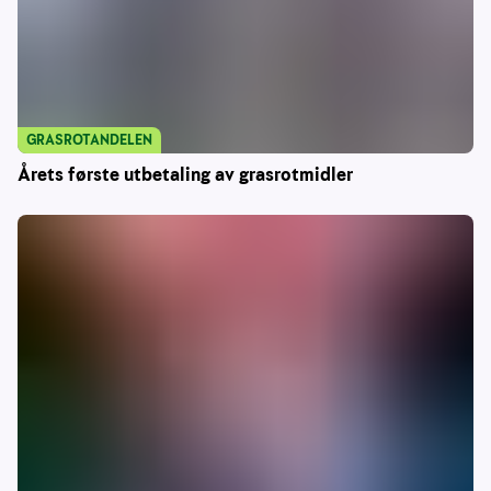
GRASROTANDELEN
Årets første utbetaling av grasrotmidler