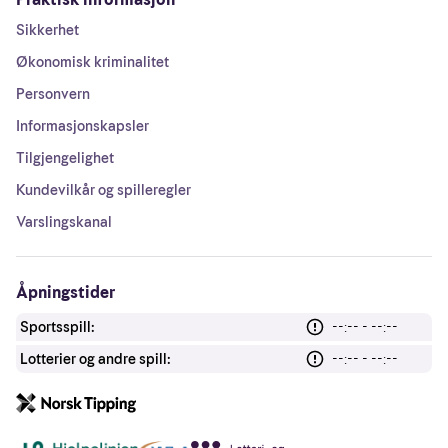
Sikkerhet
Økonomisk kriminalitet
Personvern
Informasjonskapsler
Tilgjengelighet
Kundevilkår og spilleregler
Varslingskanal
Åpningstider
Sportsspill:
--:-- - --:--
Lotterier og andre spill:
--:-- - --:--