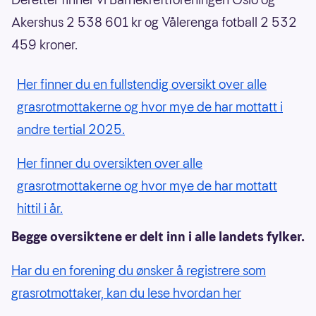
Akershus 2 538 601 kr og Vålerenga fotball 2 532
459 kroner.
Her finner du en fullstendig oversikt over alle
grasrotmottakerne og hvor mye de har mottatt i
andre tertial 2025.
Her finner du oversikten over alle
grasrotmottakerne og hvor mye de har mottatt
hittil i år.
Begge oversiktene er delt inn i alle landets fylker.
Har du en forening du ønsker å registrere som
grasrotmottaker, kan du lese hvordan her