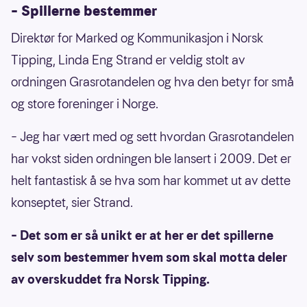
– Spillerne bestemmer
Direktør for Marked og Kommunikasjon i Norsk
Tipping, Linda Eng Strand er veldig stolt av
ordningen Grasrotandelen og hva den betyr for små
og store foreninger i Norge.
– Jeg har vært med og sett hvordan Grasrotandelen
har vokst siden ordningen ble lansert i 2009. Det er
helt fantastisk å se hva som har kommet ut av dette
konseptet, sier Strand.
– Det som er så unikt er at her er det spillerne
selv som bestemmer hvem som skal motta deler
av overskuddet fra Norsk Tipping.