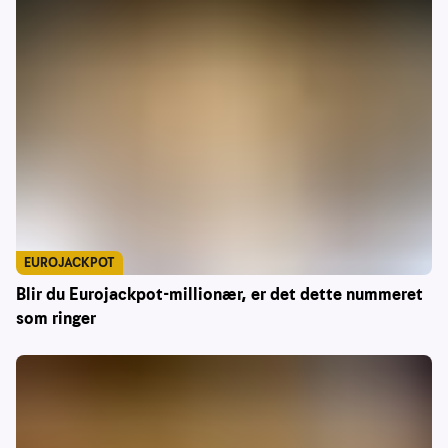
EUROJACKPOT
Blir du Eurojackpot-millionær, er det dette nummeret
som ringer