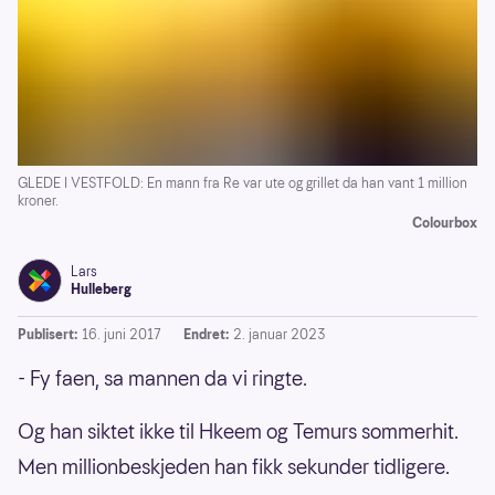
GLEDE I VESTFOLD: En mann fra Re var ute og grillet da han vant 1 million
kroner.
Colourbox
Lars
Hulleberg
Publisert:
16. juni 2017
Endret:
2. januar 2023
- Fy faen, sa mannen da vi ringte.
Og han siktet ikke til Hkeem og Temurs sommerhit.
Men millionbeskjeden han fikk sekunder tidligere.