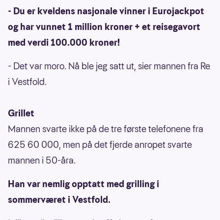
- Du er kveldens nasjonale vinner i Eurojackpot
og har vunnet 1 million kroner + et reisegavort
med verdi 100.000 kroner!
- Det var moro. Nå ble jeg satt ut, sier mannen fra Re
i Vestfold.
Grillet
Mannen svarte ikke på de tre første telefonene fra
625 60 000, men på det fjerde anropet svarte
mannen i 50-åra.
Han var nemlig opptatt med grilling i
sommerværet i Vestfold.