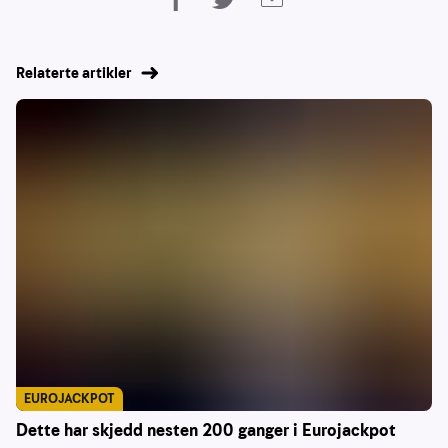
Relaterte artikler
EUROJACKPOT
Dette har skjedd nesten 200 ganger i Eurojackpot