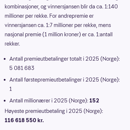
kombinasjoner, og vinnersjansen blir da ca. 1:140
millioner per rekke. For andrepremie er
vinnersjansen ca. 1:7 millioner per rekke, mens
nasjonal premie (1 million kroner) er ca. 1:antall
rekker.
Antall premieutbetalinger totalt i 2025 (Norge):
5 081 683
Antall førstepremieutbetalinger i 2025 (Norge):
1
Antall millionærer i 2025 (Norge):
152
Høyeste premieutbetaling i 2025 (Norge):
116 618 550 kr.