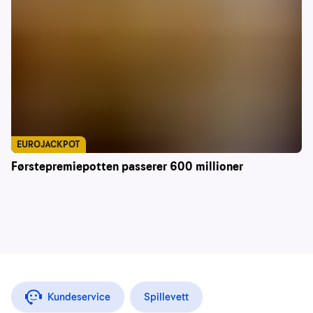
EUROJACKPOT
Førstepremiepotten passerer 600 millioner
Kundeservice
Spillevett