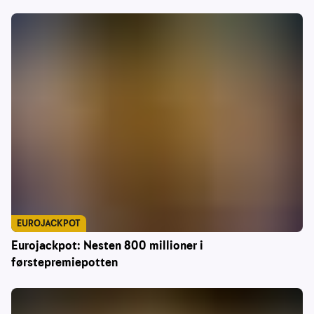
EUROJACKPOT
Eurojackpot: Nesten 800 millioner i
førstepremiepotten