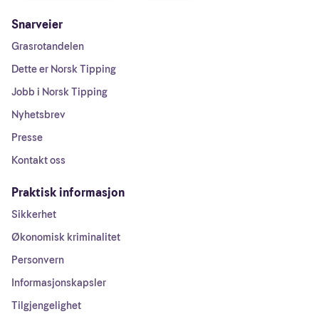
Snarveier
Grasrotandelen
Dette er Norsk Tipping
Jobb i Norsk Tipping
Nyhetsbrev
Presse
Kontakt oss
Praktisk informasjon
Sikkerhet
Økonomisk kriminalitet
Personvern
Informasjonskapsler
Tilgjengelighet