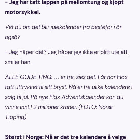
– Jeg har tatt lappen på mellomtung og kjøpt
motorsykkel.
Vet du om det blir julekalender fra bestefar i år
også?
– Jeg håper det? Jeg håper jeg ikke er blitt utelatt,
smiler han.
ALLE GODE TING: … er tre, sies det. I år har Flax
tatt uttrykket til sitt bryst. Nå er tre ulike kalendere i
salg til jul. På nye Flax Adventskalender kan du
vinne inntil 2 millioner kroner. (FOTO: Norsk
Tipping)
Størst i Norge: Nå er det tre kalendere å velge