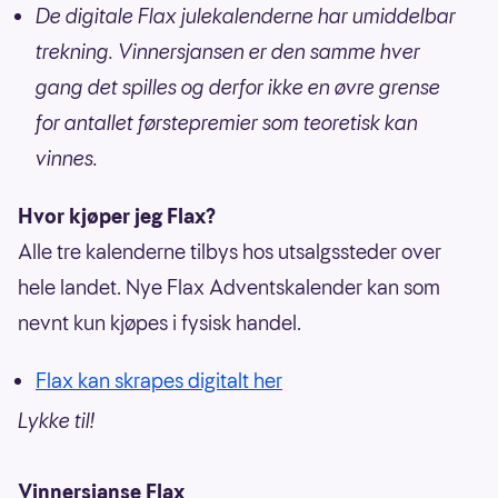
De digitale Flax julekalenderne har umiddelbar
trekning. Vinnersjansen er den samme hver
gang det spilles og derfor ikke en øvre grense
for antallet førstepremier som teoretisk kan
vinnes.
Hvor kjøper jeg Flax?
Alle tre kalenderne tilbys hos utsalgssteder over
hele landet. Nye Flax Adventskalender kan som
nevnt kun kjøpes i fysisk handel.
Flax kan skrapes digitalt her
Lykke til!
Vinnersjanse Flax