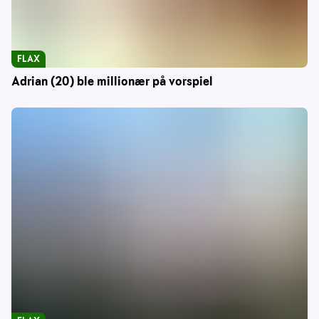
FLAX
Adrian (20) ble millionær på vorspiel