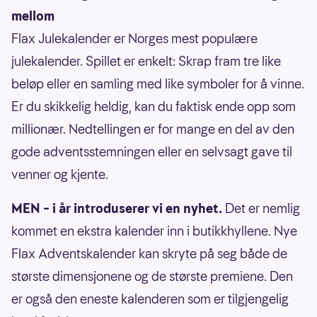
mellom
Flax Julekalender er Norges mest populære
julekalender. Spillet er enkelt: Skrap fram tre like
beløp eller en samling med like symboler for å vinne.
Er du skikkelig heldig, kan du faktisk ende opp som
millionær. Nedtellingen er for mange en del av den
gode adventsstemningen eller en selvsagt gave til
venner og kjente.
MEN – i år introduserer vi en nyhet.
Det er nemlig
kommet en ekstra kalender inn i butikkhyllene. Nye
Flax Adventskalender kan skryte på seg både de
største dimensjonene og de største premiene. Den
er også den eneste kalenderen som er tilgjengelig