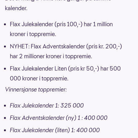
kalender.
Flax Julekalender (pris 100,-) har 1 million
kroner i toppremie.
NYHET: Flax Adventskalender (pris kr. 200,-)
har 2 millioner kroner i toppremie.
Flax Julekalender Liten (pris kr 50,-) har 500
000 kroner i toppremie.
Vinnersjanse toppremier:
Flax Julekalender 1: 325 000
Flax Adventskalender (ny) 1 : 400 000
Flax Julekalender (liten) 1: 400 000