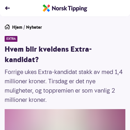
Hjem
/
Nyheter
EXTRA
Hvem blir kveldens Extra-
kandidat?
Forrige ukes Extra-kandidat stakk av med 1,4
millioner kroner. Tirsdag er det nye
muligheter, og toppremien er som vanlig 2
millioner kroner.