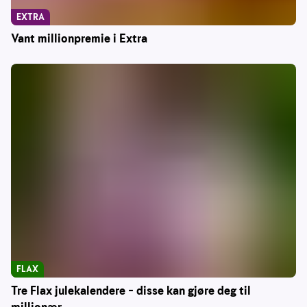
EXTRA
Vant millionpremie i Extra
FLAX
Tre Flax julekalendere – disse kan gjøre deg til