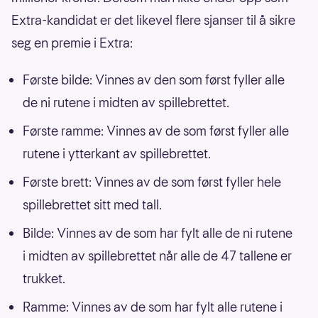
Extra-kandidat er det likevel flere sjanser til å sikre
seg en premie i Extra:
Første bilde: Vinnes av den som først fyller alle
de ni rutene i midten av spillebrettet.
Første ramme: Vinnes av de som først fyller alle
rutene i ytterkant av spillebrettet.
Første brett: Vinnes av de som først fyller hele
spillebrettet sitt med tall.
Bilde: Vinnes av de som har fylt alle de ni rutene
i midten av spillebrettet når alle de 47 tallene er
trukket.
Ramme: Vinnes av de som har fylt alle rutene i