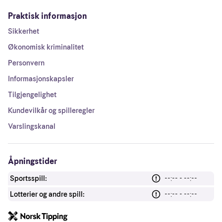
Praktisk informasjon
Sikkerhet
Økonomisk kriminalitet
Personvern
Informasjonskapsler
Tilgjengelighet
Kundevilkår og spilleregler
Varslingskanal
Åpningstider
Sportsspill:
--:-- - --:--
Lotterier og andre spill:
--:-- - --:--