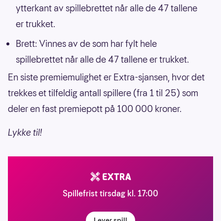
ytterkant av spillebrettet når alle de 47 tallene
er trukket.
Brett: Vinnes av de som har fylt hele
spillebrettet når alle de 47 tallene er trukket.
En siste premiemulighet er Extra-sjansen, hvor det
trekkes et tilfeldig antall spillere (fra 1 til 25) som
deler en fast premiepott på 100 000 kroner.
Lykke til!
Spillefrist tirsdag kl. 17:00
Lever spill