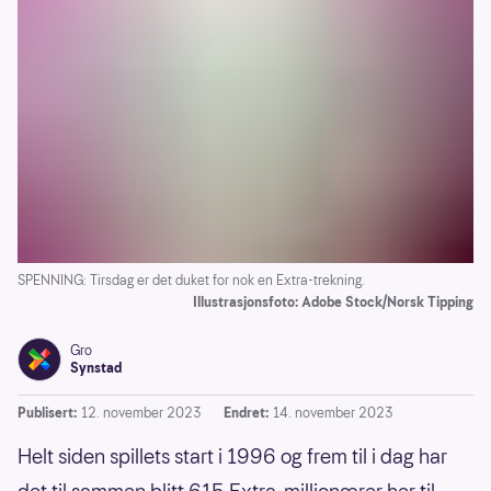
SPENNING: Tirsdag er det duket for nok en Extra-trekning.
Illustrasjonsfoto: Adobe Stock/Norsk Tipping
Gro
Synstad
Publisert:
12. november 2023
Endret:
14. november 2023
Helt siden spillets start i 1996 og frem til i dag har