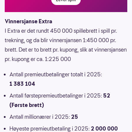
Vinnersjanse Extra
I Extra er det rundt 450 000 spillebrett i spill pr.
trekning, og da blir vinnersjansen 1:450 000 pr.
brett. Det er to brett pr. kupong, slik at vinnersjansen
pr. kupong er ca. 1:225 000
Antall premieutbetalinger totalt i 2025:
1 383 104
Antall førstepremieutbetalinger i 2025:
52
(Første brett)
Antall millionærer i 2025:
25
Høyeste premieutbetaling i 2025:
2 000 000