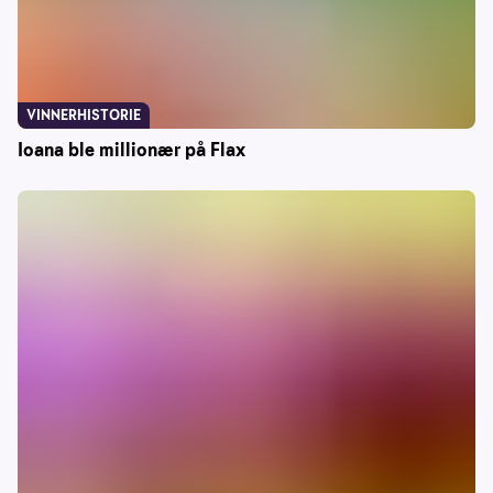
VINNERHISTORIE
Ioana ble millionær på Flax