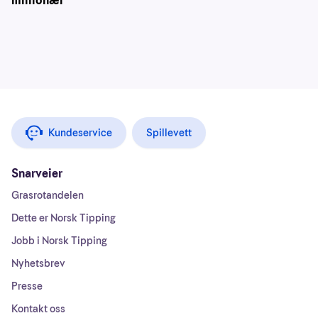
millionær
Kundeservice
Spillevett
Snarveier
Grasrotandelen
Dette er Norsk Tipping
Jobb i Norsk Tipping
Nyhetsbrev
Presse
Kontakt oss