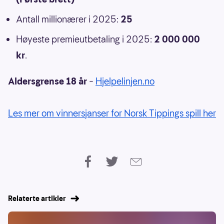
Antall millionærer i 2025:
25
Høyeste premieutbetaling i 2025:
2 000 000
kr
.
Aldersgrense 18 år
–
Hjelpelinjen.no
Les mer om vinnersjanser for Norsk Tippings spill her
Relaterte artikler