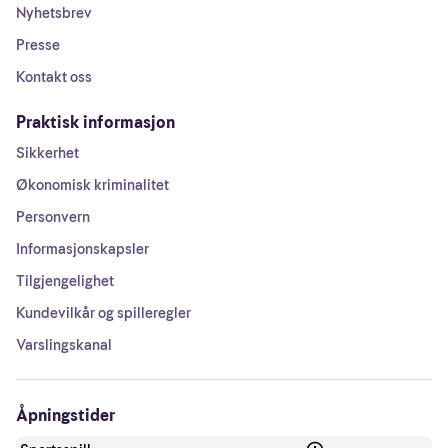
Nyhetsbrev
Presse
Kontakt oss
Praktisk informasjon
Sikkerhet
Økonomisk kriminalitet
Personvern
Informasjonskapsler
Tilgjengelighet
Kundevilkår og spilleregler
Varslingskanal
Åpningstider