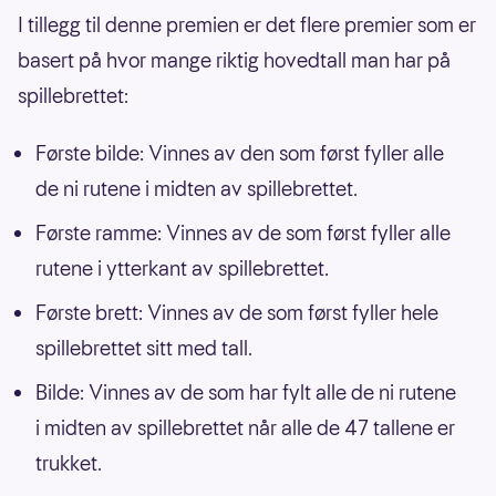
I tillegg til denne premien er det flere premier som er
basert på hvor mange riktig hovedtall man har på
spillebrettet:
Første bilde: Vinnes av den som først fyller alle
de ni rutene i midten av spillebrettet.
Første ramme: Vinnes av de som først fyller alle
rutene i ytterkant av spillebrettet.
Første brett: Vinnes av de som først fyller hele
spillebrettet sitt med tall.
Bilde: Vinnes av de som har fylt alle de ni rutene
i midten av spillebrettet når alle de 47 tallene er
trukket.