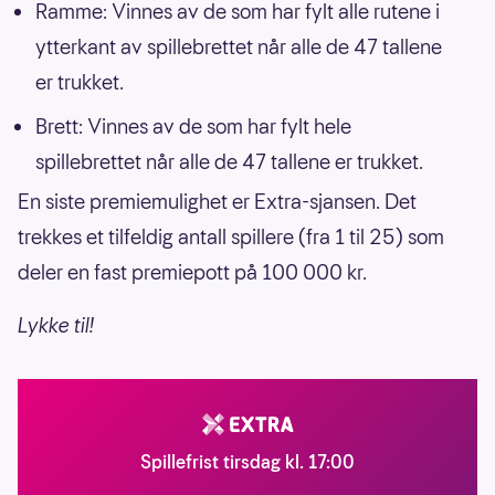
Ramme: Vinnes av de som har fylt alle rutene i
ytterkant av spillebrettet når alle de 47 tallene
er trukket.
Brett: Vinnes av de som har fylt hele
spillebrettet når alle de 47 tallene er trukket.
En siste premiemulighet er Extra-sjansen. Det
trekkes et tilfeldig antall spillere (fra 1 til 25) som
deler en fast premiepott på 100 000 kr.
Lykke til!
Spillefrist tirsdag kl. 17:00