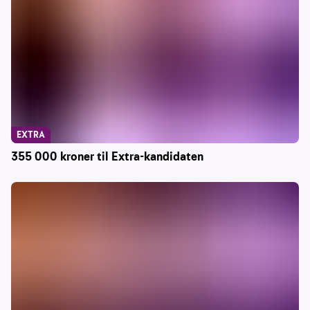
EXTRA
355 000 kroner til Extra-kandidaten