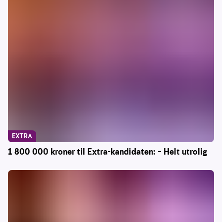
EXTRA
1 800 000 kroner til Extra-kandidaten: – Helt utrolig