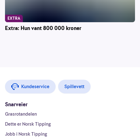
EXTRA
Extra: Hun vant 800 000 kroner
Kundeservice
Spillevett
Snarveier
Grasrotandelen
Dette er Norsk Tipping
Jobb i Norsk Tipping