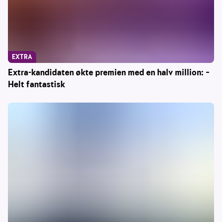
EXTRA
Extra-kandidaten økte premien med en halv million: –
Helt fantastisk