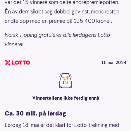
var det 15 vinnere som delte andrepremiepotten.
Én av dem sikret seg dobbel gevinst, mens resten
endte opp med en premie på 125 400 kroner.
Norsk Tipping gratulerer alle lørdagens Lotto-
vinnere!
11. mai 2024
Vinnertallene ikke ferdig ennå
Ca. 30 mill. på lørdag
Lørdag 18. mai er det klart for Lotto-trekning med