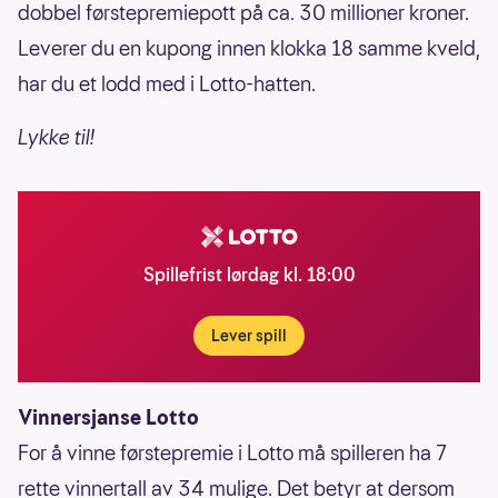
dobbel førstepremiepott på ca. 30 millioner kroner.
Leverer du en kupong innen klokka 18 samme kveld,
har du et lodd med i Lotto-hatten.
Lykke til!
Spillefrist lørdag kl. 18:00
Lever spill
Vinnersjanse Lotto
For å vinne førstepremie i Lotto må spilleren ha 7
rette vinnertall av 34 mulige. Det betyr at dersom