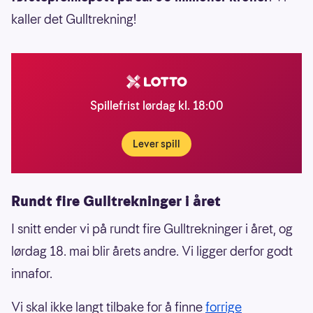
kaller det Gulltrekning!
Spillefrist lørdag kl. 18:00
Lever spill
Rundt fire Gulltrekninger i året
I snitt ender vi på rundt fire Gulltrekninger i året, og
lørdag 18. mai blir årets andre. Vi ligger derfor godt
innafor.
Vi skal ikke langt tilbake for å finne
forrige