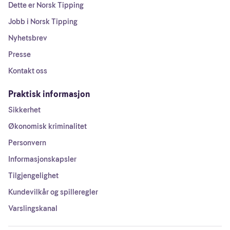
Dette er Norsk Tipping
Jobb i Norsk Tipping
Nyhetsbrev
Presse
Kontakt oss
Praktisk informasjon
Sikkerhet
Økonomisk kriminalitet
Personvern
Informasjonskapsler
Tilgjengelighet
Kundevilkår og spilleregler
Varslingskanal