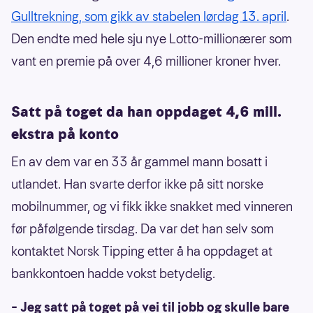
Gulltrekning, som gikk av stabelen lørdag 13. april
.
Den endte med hele sju nye Lotto-millionærer som
vant en premie på over 4,6 millioner kroner hver.
Satt på toget da han oppdaget 4,6 mill.
ekstra på konto
En av dem var en 33 år gammel mann bosatt i
utlandet. Han svarte derfor ikke på sitt norske
mobilnummer, og vi fikk ikke snakket med vinneren
før påfølgende tirsdag. Da var det han selv som
kontaktet Norsk Tipping etter å ha oppdaget at
bankkontoen hadde vokst betydelig.
– Jeg satt på toget på vei til jobb og skulle bare