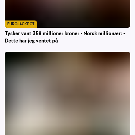
EUROJACKPOT
Tysker vant 358 millioner kroner - Norsk millionær: –
Dette har jeg ventet på