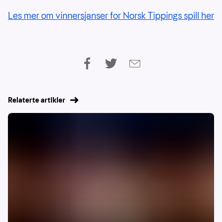
Les mer om vinnersjanser for Norsk Tippings spill her
Relaterte artikler