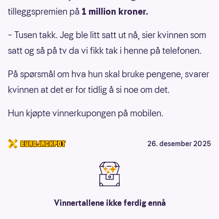
tilleggspremien på
1 million kroner.
– Tusen takk. Jeg ble litt satt ut nå, sier kvinnen som
satt og så på tv da vi fikk tak i henne på telefonen.
På spørsmål om hva hun skal bruke pengene, svarer
kvinnen at det er for tidlig å si noe om det.
Hun kjøpte vinnerkupongen på mobilen.
26. desember 2025
Vinnertallene ikke ferdig ennå