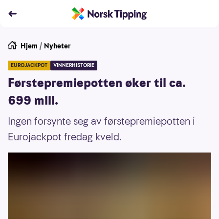
Hjem
/
Nyheter
EUROJACKPOT
VINNERHISTORIE
Førstepremiepotten øker til ca.
699 mill.
Ingen forsynte seg av førstepremiepotten i
Eurojackpot fredag kveld.