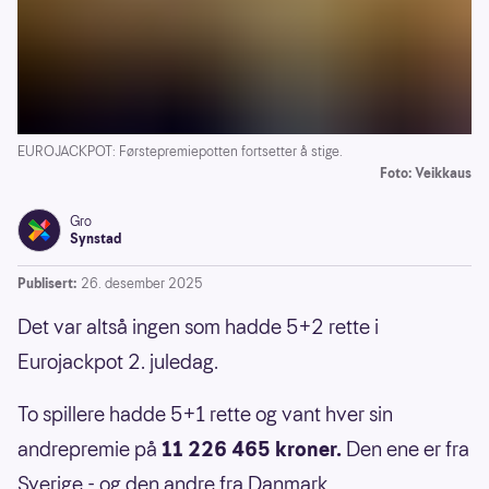
EUROJACKPOT: Førstepremiepotten fortsetter å stige.
Foto: Veikkaus
Gro
Synstad
Publisert:
26. desember 2025
Det var altså ingen som hadde 5+2 rette i
Eurojackpot 2. juledag.
To spillere hadde 5+1 rette og vant hver sin
andrepremie på
11 226 465 kroner.
Den ene er fra
Sverige - og den andre fra Danmark.