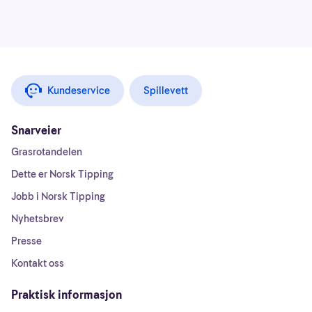
Kundeservice
Spillevett
Snarveier
Grasrotandelen
Dette er Norsk Tipping
Jobb i Norsk Tipping
Nyhetsbrev
Presse
Kontakt oss
Praktisk informasjon