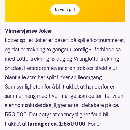
Lever spill
Vinnersjanse Joker
Lotterispillet Joker er basert på spillerkortnummeret,
og det er trekning to ganger ukentlig - i forbindelse
med Lotto-trekning lørdag og Vikinglotto-trekning
onsdag. Førstepremievinneren trekkes tilfeldig ut
blant alle som har spilt i hver spilleomgang.
Sannsynligheten for å bli trukket ut har derfor en
sammenheng med hvor mange som deltar. Tar vi en
gjennomsnittslørdag, ligger antall deltakere på ca.
550 000. Det betyr at sannsynlighet for å bli
trukket ut
lørdag er ca. 1:550 000
. For en