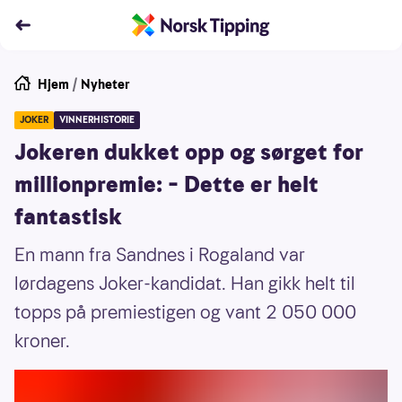
Hjem
/
Nyheter
JOKER
VINNERHISTORIE
Jokeren dukket opp og sørget for
millionpremie: – Dette er helt
fantastisk
En mann fra Sandnes i Rogaland var
lørdagens Joker-kandidat. Han gikk helt til
topps på premiestigen og vant 2 050 000
kroner.