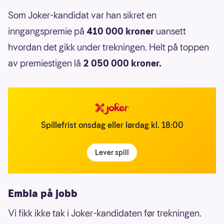
Som Joker-kandidat var han sikret en
inngangspremie på
410 000 kroner
uansett
hvordan det gikk under trekningen. Helt på toppen
av premiestigen lå
2 050 000 kroner.
Spillefrist onsdag eller lørdag kl. 18:00
Lever spill
Embla på jobb
Vi fikk ikke tak i Joker-kandidaten før trekningen.