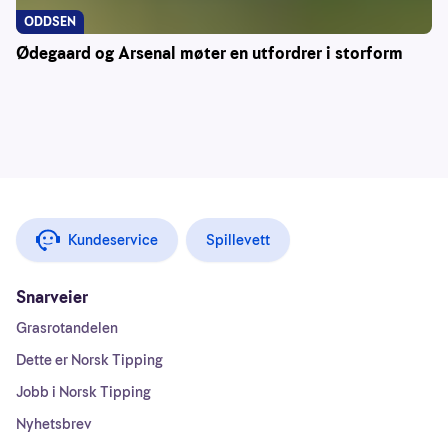
ODDSEN
Ødegaard og Arsenal møter en utfordrer i storform
Kundeservice
Spillevett
Snarveier
Grasrotandelen
Dette er Norsk Tipping
Jobb i Norsk Tipping
Nyhetsbrev