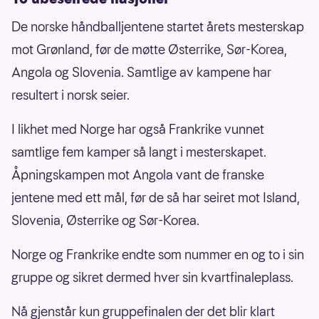
De norske håndballjentene startet årets mesterskap
mot Grønland, før de møtte Østerrike, Sør-Korea,
Angola og Slovenia. Samtlige av kampene har
resultert i norsk seier.
I likhet med Norge har også Frankrike vunnet
samtlige fem kamper så langt i mesterskapet.
Åpningskampen mot Angola vant de franske
jentene med ett mål, før de så har seiret mot Island,
Slovenia, Østerrike og Sør-Korea.
Norge og Frankrike endte som nummer en og to i sin
gruppe og sikret dermed hver sin kvartfinaleplass.
Nå gjenstår kun gruppefinalen der det blir klart