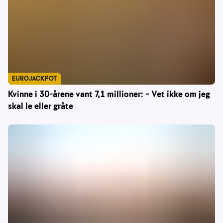
EUROJACKPOT
Kvinne i 30-årene vant 7,1 millioner: – Vet ikke om jeg
skal le eller gråte