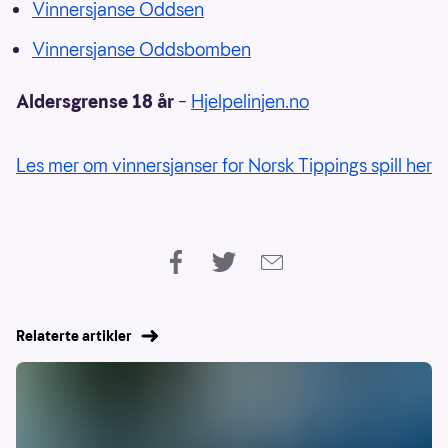
Vinnersjanse Oddsen
Vinnersjanse Oddsbomben
Aldersgrense 18 år
–
Hjelpelinjen.no
Les mer om vinnersjanser for Norsk Tippings spill her
Relaterte artikler