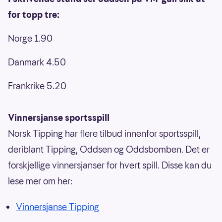
for topp tre:
Norge 1.90
Danmark 4.50
Frankrike 5.20
Vinnersjanse sportsspill
Norsk Tipping har flere tilbud innenfor sportsspill,
deriblant Tipping, Oddsen og Oddsbomben. Det er
forskjellige vinnersjanser for hvert spill. Disse kan du
lese mer om her:
Vinnersjanse Tipping