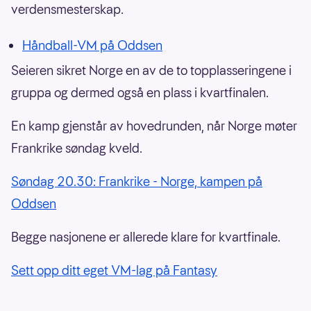
verdensmesterskap.
Håndball-VM på Oddsen
Seieren sikret Norge en av de to topplasseringene i
gruppa og dermed også en plass i kvartfinalen.
En kamp gjenstår av hovedrunden, når Norge møter
Frankrike søndag kveld.
Søndag 20.30: Frankrike - Norge, kampen på
Oddsen
Begge nasjonene er allerede klare for kvartfinale.
Sett opp ditt eget VM-lag på Fantasy