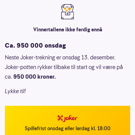
Vinnertallene ikke ferdig ennå
Ca. 950 000 onsdag
Neste Joker-trekning er onsdag 13. desember.
Joker-potten rykker tilbake til start og vil være på
ca.
950 000 kroner.
Lykke til!
Spillefrist onsdag eller lørdag kl. 18:00