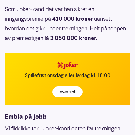
Som Joker-kandidat var han sikret en
inngangspremie på
410 000 kroner
uansett
hvordan det gikk under trekningen. Helt på toppen
av premiestigen lå
2 050 000 kroner.
Spillefrist onsdag eller lørdag kl. 18:00
Lever spill
Embla på jobb
Vi fikk ikke tak i Joker-kandidaten før trekningen.