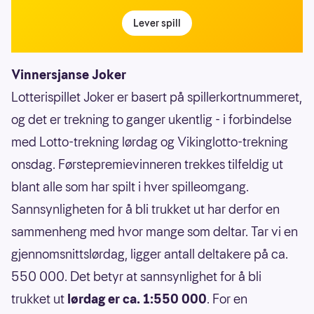
Lever spill
Vinnersjanse Joker
Lotterispillet Joker er basert på spillerkortnummeret,
og det er trekning to ganger ukentlig - i forbindelse
med Lotto-trekning lørdag og Vikinglotto-trekning
onsdag. Førstepremievinneren trekkes tilfeldig ut
blant alle som har spilt i hver spilleomgang.
Sannsynligheten for å bli trukket ut har derfor en
sammenheng med hvor mange som deltar. Tar vi en
gjennomsnittslørdag, ligger antall deltakere på ca.
550 000. Det betyr at sannsynlighet for å bli
trukket ut
lørdag er ca. 1:550 000
. For en