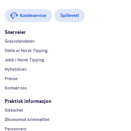
Kundeservice
Spillevett
Snarveier
Grasrotandelen
Dette er Norsk Tipping
Jobb i Norsk Tipping
Nyhetsbrev
Presse
Kontakt oss
Praktisk informasjon
Sikkerhet
Økonomisk kriminalitet
Personvern