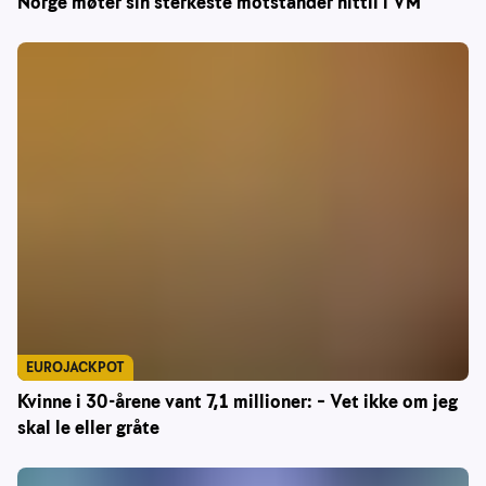
Norge møter sin sterkeste motstander hittil i VM
EUROJACKPOT
Kvinne i 30-årene vant 7,1 millioner: – Vet ikke om jeg
skal le eller gråte