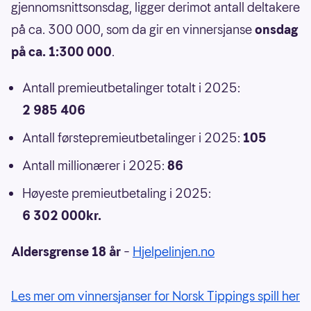
gjennomsnittsonsdag, ligger derimot antall deltakere
på ca. 300 000, som da gir en vinnersjanse
onsdag
på ca. 1:300 000
.
Antall premieutbetalinger totalt i 2025:
2 985 406
Antall førstepremieutbetalinger i 2025:
105
Antall millionærer i 2025:
86
Høyeste premieutbetaling i 2025:
6 302 000kr.
Aldersgrense 18 år
–
Hjelpelinjen.no
Les mer om vinnersjanser for Norsk Tippings spill her