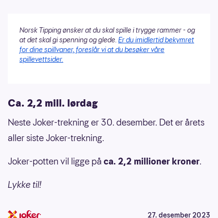
Norsk Tipping ønsker at du skal spille i trygge rammer - og
at det skal gi spenning og glede.
Er du imidlertid bekymret
for dine spillvaner, foreslår vi at du besøker våre
spillevettsider.
Ca. 2,2 mill. lørdag
Neste Joker-trekning er 30. desember. Det er årets
aller siste Joker-trekning.
Joker-potten vil ligge på
ca. 2,2 millioner kroner
.
Lykke til!
27. desember 2023