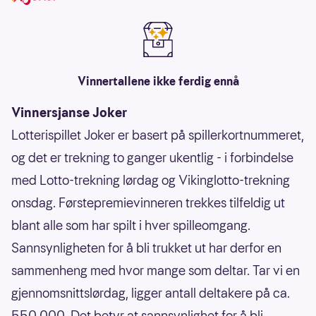
Vinnertallene ikke ferdig ennå
Vinnersjanse Joker
Lotterispillet Joker er basert på spillerkortnummeret,
og det er trekning to ganger ukentlig - i forbindelse
med Lotto-trekning lørdag og Vikinglotto-trekning
onsdag. Førstepremievinneren trekkes tilfeldig ut
blant alle som har spilt i hver spilleomgang.
Sannsynligheten for å bli trukket ut har derfor en
sammenheng med hvor mange som deltar. Tar vi en
gjennomsnittslørdag, ligger antall deltakere på ca.
550 000. Det betyr at sannsynlighet for å bli