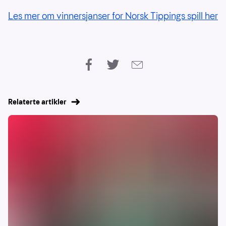
Les mer om vinnersjanser for Norsk Tippings spill her
Relaterte artikler