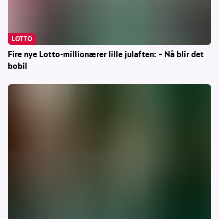
LOTTO
Fire nye Lotto-millionærer lille julaften: – Nå blir det
bobil