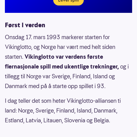
Først i verden
Onsdag 17. mars 1993 markerer starten for
Vikinglotto, og Norge har vært med helt siden
starten.
Vikinglotto var verdens første
flernasjonale spill med ukentlige trekninger,
og i
tillegg til Norge var Sverige, Finland, Island og
Danmark med på å starte opp spillet i 93.
I dag teller det som heter Vikinglotto-alliansen ti
land: Norge, Sverige, Finland, Island, Danmark,
Estland, Latvia, Litauen, Slovenia og Belgia.