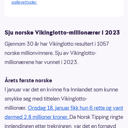
spillevettsider.
Sju norske Vikinglotto-millionærer i 2023
Gjennom 30 år har Vikinglotto resultert i 1057
norske millionvinnere. Sju av Vikinglotto-
millionærene har vunnet i 2023.
Årets første norske
I januar var det en kvinne fra Innlandet som kunne
smykke seg med tittelen Vikinglotto-
millionær.
Onsdag 18. januar fikk hun 6 rette og vant
dermed 2,8 millioner kroner.
Da Norsk Tipping ringte
innlendingen etter trekningen, var det en fornøyd