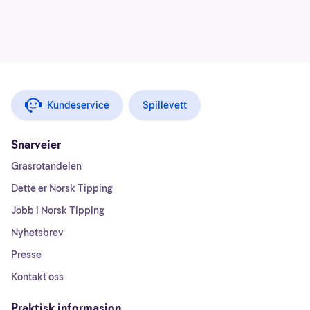
Kundeservice
Spillevett
Snarveier
Grasrotandelen
Dette er Norsk Tipping
Jobb i Norsk Tipping
Nyhetsbrev
Presse
Kontakt oss
Praktisk informasjon