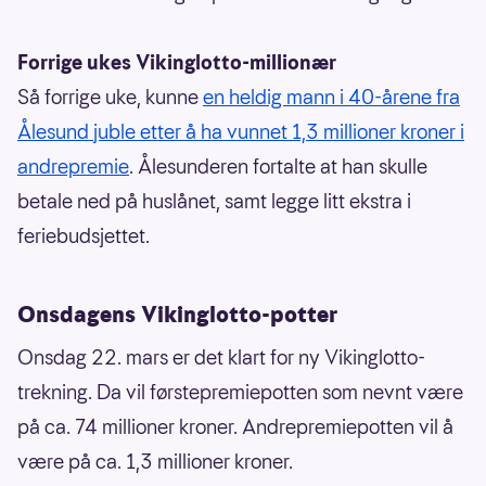
Forrige ukes Vikinglotto-millionær
Så forrige uke, kunne
en heldig mann i 40-årene fra
Ålesund juble etter å ha vunnet 1,3 millioner kroner i
andrepremie
. Ålesunderen fortalte at han skulle
betale ned på huslånet, samt legge litt ekstra i
feriebudsjettet.
Onsdagens Vikinglotto-potter
Onsdag 22. mars er det klart for ny Vikinglotto-
trekning. Da vil førstepremiepotten som nevnt være
på ca. 74 millioner kroner. Andrepremiepotten vil å
være på ca. 1,3 millioner kroner.