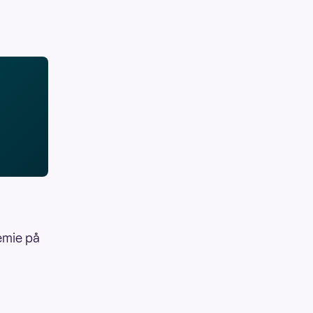
remie på