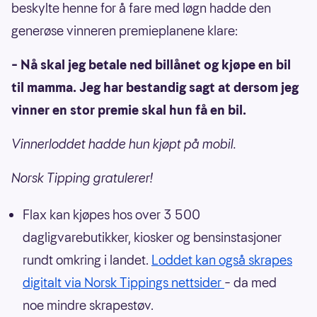
beskylte henne for å fare med løgn hadde den
generøse vinneren premieplanene klare:
– Nå skal jeg betale ned billånet og kjøpe en bil
til mamma. Jeg har bestandig sagt at dersom jeg
vinner en stor premie skal hun få en bil.
Vinnerloddet hadde hun kjøpt på mobil.
Norsk Tipping gratulerer!
Flax kan kjøpes hos over 3 500
dagligvarebutikker, kiosker og bensinstasjoner
rundt omkring i landet.
Loddet kan også skrapes
digitalt via Norsk Tippings nettsider
– da med
noe mindre skrapestøv.