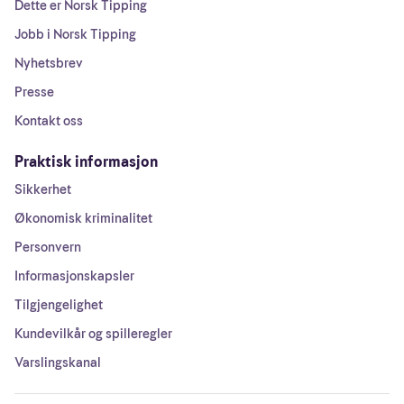
Dette er Norsk Tipping
Jobb i Norsk Tipping
Nyhetsbrev
Presse
Kontakt oss
Praktisk informasjon
Sikkerhet
Økonomisk kriminalitet
Personvern
Informasjonskapsler
Tilgjengelighet
Kundevilkår og spilleregler
Varslingskanal