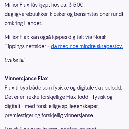
MillionFlax fås kjøpt hos ca. 3 500
dagligvarebutikker, kiosker og bensinstasjoner rundt
omkring i landet.
MillionFlax kan også kjøpes digitalt via Norsk
Tippings nettsider –
da med noe mindre skrapestøv.
Lykke til!
Vinnersjanse Flax
Flax tilbys både som fysiske og digitale skrapelodd.
Det er en rekke forskjellige Flax-lodd - fysisk og
digitalt - med forskjellige spillegenskaper,
premiestiger og forskjellig vinnersjanse.