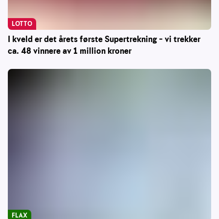
LOTTO
I kveld er det årets første Supertrekning – vi trekker
ca. 48 vinnere av 1 million kroner
FLAX