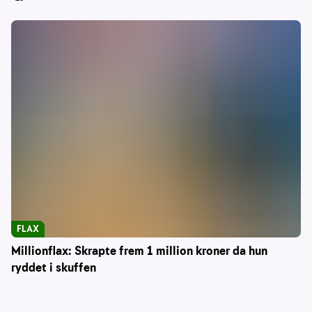
FLAX
Millionflax: Skrapte frem 1 million kroner da hun
ryddet i skuffen