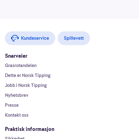
Kundeservice
Spillevett
Snarveier
Grasrotandelen
Dette er Norsk Tipping
Jobb i Norsk Tipping
Nyhetsbrev
Presse
Kontakt oss
Praktisk informasjon
Sikkerhet